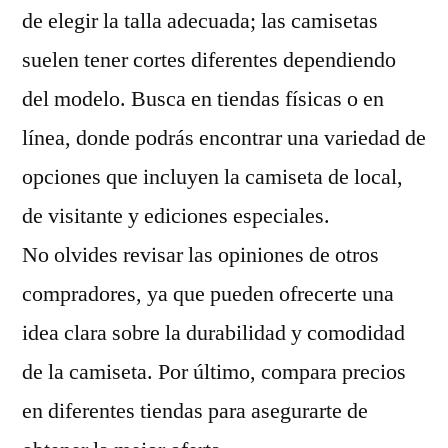
de elegir la talla adecuada; las camisetas
suelen tener cortes diferentes dependiendo
del modelo. Busca en tiendas físicas o en
línea, donde podrás encontrar una variedad de
opciones que incluyen la camiseta de local,
de visitante y ediciones especiales.
No olvides revisar las opiniones de otros
compradores, ya que pueden ofrecerte una
idea clara sobre la durabilidad y comodidad
de la camiseta. Por último, compara precios
en diferentes tiendas para asegurarte de