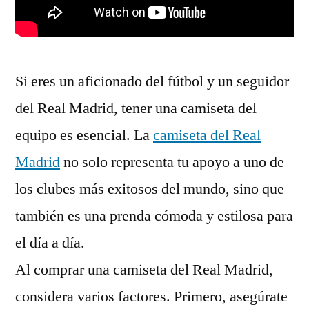
Si eres un aficionado del fútbol y un seguidor
del Real Madrid, tener una camiseta del
equipo es esencial. La
camiseta del Real
Madrid
no solo representa tu apoyo a uno de
los clubes más exitosos del mundo, sino que
también es una prenda cómoda y estilosa para
el día a día.
Al comprar una camiseta del Real Madrid,
considera varios factores. Primero, asegúrate