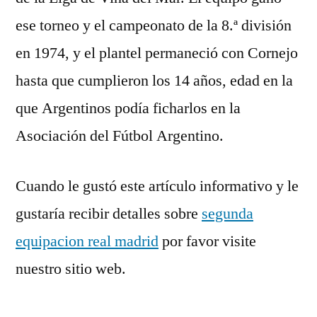
ese torneo y el campeonato de la 8.ª división
en 1974, y el plantel permaneció con Cornejo
hasta que cumplieron los 14 años, edad en la
que Argentinos podía ficharlos en la
Asociación del Fútbol Argentino.
Cuando le gustó este artículo informativo y le
gustaría recibir detalles sobre
segunda
equipacion real madrid
por favor visite
nuestro sitio web.