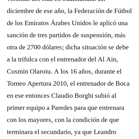
diciembre de ese año, la Federación de Fútbol
de los Emiratos Árabes Unidos le aplicó una
sanción de tres partidos de suspensión, más
otra de 2700 dólares; dicha situación se debe
a la trifulca con el entrenador del Al Ain,
Cosmin Olaroiu. A los 16 años, durante el
Torneo Apertura 2010, el entrenador de Boca
en ese entonces Claudio Borghi subió al
primer equipo a Paredes para que entrenara
con los mayores, con la condición de que
terminara el secundario, ya que Leandro