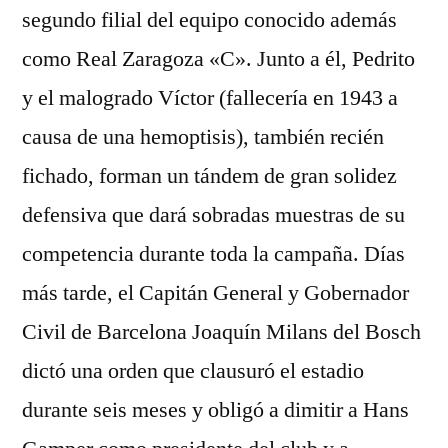
segundo filial del equipo conocido además
como Real Zaragoza «C». Junto a él, Pedrito
y el malogrado Víctor (fallecería en 1943 a
causa de una hemoptisis), también recién
fichado, forman un tándem de gran solidez
defensiva que dará sobradas muestras de su
competencia durante toda la campaña. Días
más tarde, el Capitán General y Gobernador
Civil de Barcelona Joaquín Milans del Bosch
dictó una orden que clausuró el estadio
durante seis meses y obligó a dimitir a Hans