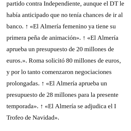
partido contra Independiente, aunque el DT le
había anticipado que no tenía chances de ir al
banco. ↑ «El Almería femenino ya tiene su
primera peña de animación». ↑ «El Almería
aprueba un presupuesto de 20 millones de
euros.». Roma solicitó 80 millones de euros,
y por lo tanto comenzaron negociaciones
prolongadas. ↑ «El Almería aprueba un
presupuesto de 28 millones para la presente
temporada». ↑ «El Almería se adjudica el I
Trofeo de Navidad».