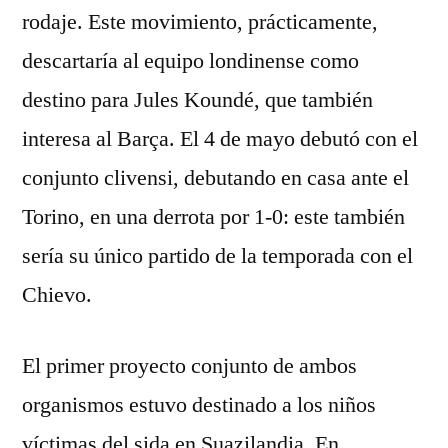
rodaje. Este movimiento, prácticamente,
descartaría al equipo londinense como
destino para Jules Koundé, que también
interesa al Barça. El 4 de mayo debutó con el
conjunto clivensi, debutando en casa ante el
Torino, en una derrota por 1-0: este también
sería su único partido de la temporada con el
Chievo.
El primer proyecto conjunto de ambos
organismos estuvo destinado a los niños
víctimas del sida en Suazilandia. En