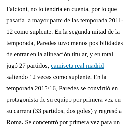
Falcioni, no lo tendría en cuenta, por lo que
pasaría la mayor parte de las temporada 2011-
12 como suplente. En la segunda mitad de la
temporada, Paredes tuvo menos posibilidades
de entrar en la alineación titular, y en total
jugó 27 partidos,
camiseta real madrid
saliendo 12 veces como suplente. En la
temporada 2015/16, Paredes se convirtió en
protagonista de su equipo por primera vez en
su carrera (33 partidos, dos goles) y regresó a
Roma. Se concentró por primera vez para un