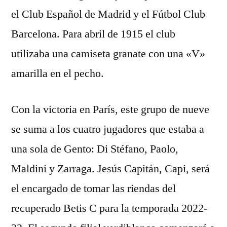
el Club Español de Madrid y el Fútbol Club
Barcelona. Para abril de 1915 el club
utilizaba una camiseta granate con una «V»
amarilla en el pecho.
Con la victoria en París, este grupo de nueve
se suma a los cuatro jugadores que estaba a
una sola de Gento: Di Stéfano, Paolo,
Maldini y Zarraga. Jesús Capitán, Capi, será
el encargado de tomar las riendas del
recuperado Betis C para la temporada 2022-