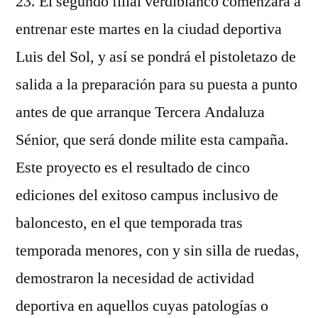
23. El segundo filial verdiblanco comenzará a
entrenar este martes en la ciudad deportiva
Luis del Sol, y así se pondrá el pistoletazo de
salida a la preparación para su puesta a punto
antes de que arranque Tercera Andaluza
Sénior, que será donde milite esta campaña.
Este proyecto es el resultado de cinco
ediciones del exitoso campus inclusivo de
baloncesto, en el que temporada tras
temporada menores, con y sin silla de ruedas,
demostraron la necesidad de actividad
deportiva en aquellos cuyas patologías o