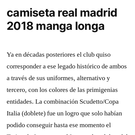
camiseta real madrid
2018 manga longa
Ya en décadas posteriores el club quiso
corresponder a ese legado histórico de ambos
a través de sus uniformes, alternativo y
tercero, con los colores de las primigenias
entidades. La combinación Scudetto/Copa
Italia (doblete) fue un logro que solo habían
podido conseguir hasta ese momento el