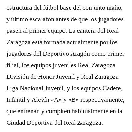
estructura del fútbol base del conjunto maño,
y último escalafón antes de que los jugadores
pasen al primer equipo. La cantera del Real
Zaragoza está formada actualmente por los
jugadores del Deportivo Aragón como primer
filial, los equipos juveniles Real Zaragoza
División de Honor Juvenil y Real Zaragoza
Liga Nacional Juvenil, y los equipos Cadete,
Infantil y Alevín «A» y «B» respectivamente,
que entrenan y compiten habitualmente en la
Ciudad Deportiva del Real Zaragoza.