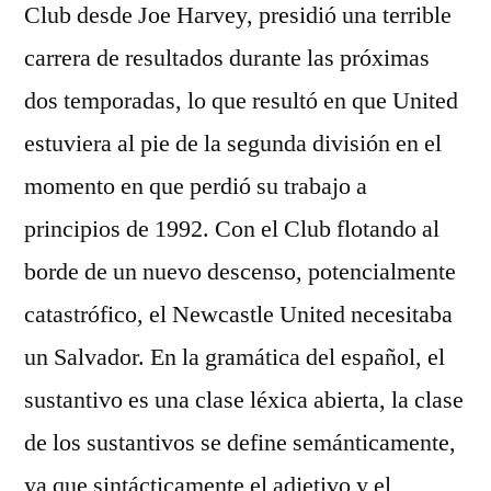
Club desde Joe Harvey, presidió una terrible
carrera de resultados durante las próximas
dos temporadas, lo que resultó en que United
estuviera al pie de la segunda división en el
momento en que perdió su trabajo a
principios de 1992. Con el Club flotando al
borde de un nuevo descenso, potencialmente
catastrófico, el Newcastle United necesitaba
un Salvador. En la gramática del español, el
sustantivo es una clase léxica abierta, la clase
de los sustantivos se define semánticamente,
ya que sintácticamente el adjetivo y el