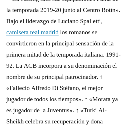
la temporada 2019-20 junto al Centro Botín».
Bajo el liderazgo de Luciano Spalletti,
camiseta real madrid
los romanos se
convirtieron en la principal sensación de la
primera mitad de la temporada italiana. 1991-
92. La ACB incorpora a su denominación el
nombre de su principal patrocinador. ↑
«Falleció Alfredo Di Stéfano, el mejor
jugador de todos los tiempos». ↑ «Morata ya
es jugador de la Juventus». ↑ «Turki Al-
Sheikh celebra su recuperación y dona