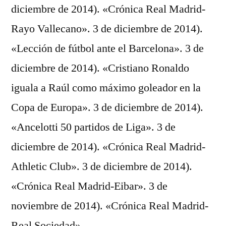
diciembre de 2014). «Crónica Real Madrid-
Rayo Vallecano». 3 de diciembre de 2014).
«Lección de fútbol ante el Barcelona». 3 de
diciembre de 2014). «Cristiano Ronaldo
iguala a Raúl como máximo goleador en la
Copa de Europa». 3 de diciembre de 2014).
«Ancelotti 50 partidos de Liga». 3 de
diciembre de 2014). «Crónica Real Madrid-
Athletic Club». 3 de diciembre de 2014).
«Crónica Real Madrid-Eibar». 3 de
noviembre de 2014). «Crónica Real Madrid-
Real Sociedad».