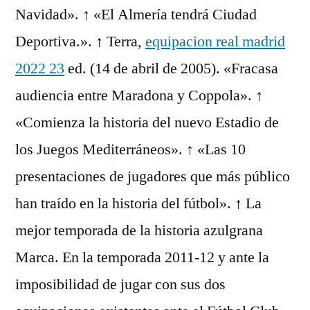
Navidad». ↑ «El Almería tendrá Ciudad
Deportiva.». ↑ Terra,
equipacion real madrid
2022 23
ed. (14 de abril de 2005). «Fracasa
audiencia entre Maradona y Coppola». ↑
«Comienza la historia del nuevo Estadio de
los Juegos Mediterráneos». ↑ «Las 10
presentaciones de jugadores que más público
han traído en la historia del fútbol». ↑ La
mejor temporada de la historia azulgrana
Marca. En la temporada 2011-12 y ante la
imposibilidad de jugar con sus dos