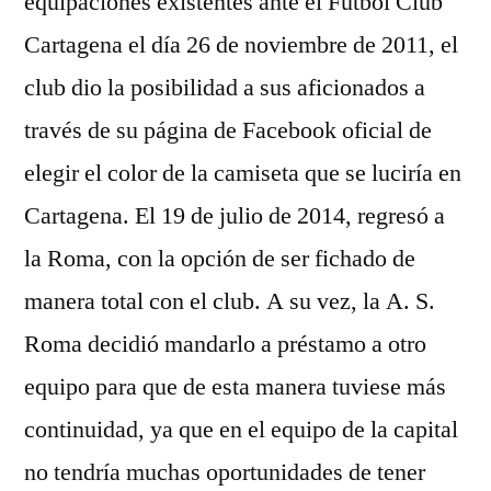
equipaciones existentes ante el Fútbol Club
Cartagena el día 26 de noviembre de 2011, el
club dio la posibilidad a sus aficionados a
través de su página de Facebook oficial de
elegir el color de la camiseta que se luciría en
Cartagena. El 19 de julio de 2014, regresó a
la Roma, con la opción de ser fichado de
manera total con el club. A su vez, la A. S.
Roma decidió mandarlo a préstamo a otro
equipo para que de esta manera tuviese más
continuidad, ya que en el equipo de la capital
no tendría muchas oportunidades de tener