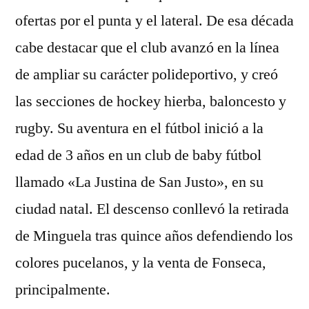
ofertas por el punta y el lateral. De esa década
cabe destacar que el club avanzó en la línea
de ampliar su carácter polideportivo, y creó
las secciones de hockey hierba, baloncesto y
rugby. Su aventura en el fútbol inició a la
edad de 3 años en un club de baby fútbol
llamado «La Justina de San Justo», en su
ciudad natal. El descenso conllevó la retirada
de Minguela tras quince años defendiendo los
colores pucelanos, y la venta de Fonseca,
principalmente.