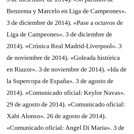
Benzema y Marcelo en Liga de Campeones».
3 de diciembre de 2014). «Pase a octavos de
Liga de Campeones». 3 de diciembre de
2014). «Crónica Real Madrid-Liverpool». 3
de noviembre de 2014). «Goleada histórica
en Riazor». 3 de noviembre de 2014). «Ida de
la Supercopa de España». 3 de agosto de
2014). «Comunicado oficial: Keylor Navas».
29 de agosto de 2014). «Comunicado oficial:
Xabi Alonso». 26 de agosto de 2014).
«Comunicado oficial: Angel Di Maria». 3 de