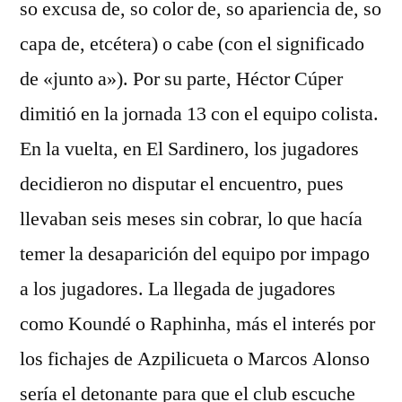
so excusa de, so color de, so apariencia de, so
capa de, etcétera) o cabe (con el significado
de «junto a»). Por su parte, Héctor Cúper
dimitió en la jornada 13 con el equipo colista.
En la vuelta, en El Sardinero, los jugadores
decidieron no disputar el encuentro, pues
llevaban seis meses sin cobrar, lo que hacía
temer la desaparición del equipo por impago
a los jugadores. La llegada de jugadores
como Koundé o Raphinha, más el interés por
los fichajes de Azpilicueta o Marcos Alonso
sería el detonante para que el club escuche