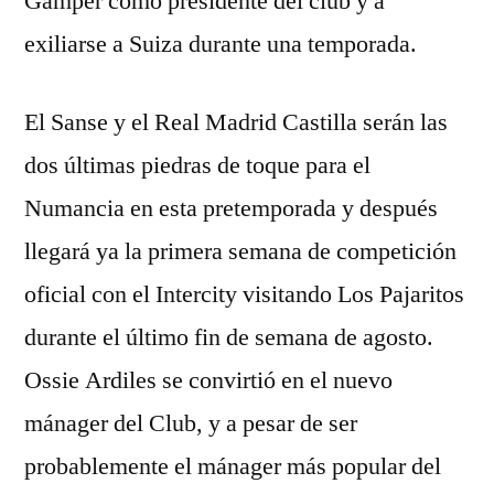
Gamper como presidente del club y a
exiliarse a Suiza durante una temporada.
El Sanse y el Real Madrid Castilla serán las
dos últimas piedras de toque para el
Numancia en esta pretemporada y después
llegará ya la primera semana de competición
oficial con el Intercity visitando Los Pajaritos
durante el último fin de semana de agosto.
Ossie Ardiles se convirtió en el nuevo
mánager del Club, y a pesar de ser
probablemente el mánager más popular del