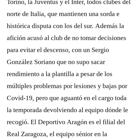
Torino, la Juventus y el Inter, todos clubes del
norte de Italia, que mantienen una sorda e
histórica disputa con los del sur. Además la
afición acusó al club de no tomar decisiones
para evitar el descenso, con un Sergio
González Soriano que no supo sacar
rendimiento a la plantilla a pesar de los
múltiples problemas por lesiones y bajas por
Covid-19, pero que aguantó en el cargo toda
la temporada devolviendo al equipo dónde le
recogió. El Deportivo Aragón es el filial del
Real Zaragoza, el equipo sénior en la