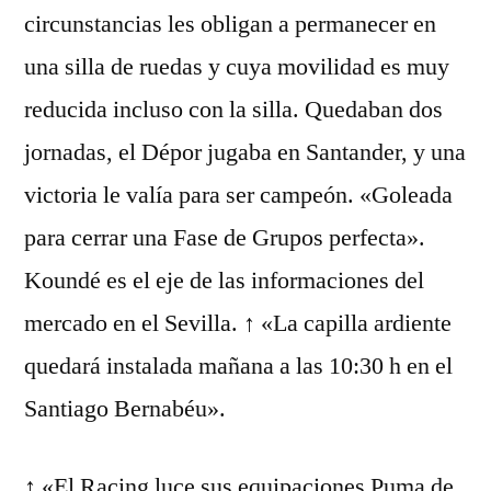
circunstancias les obligan a permanecer en
una silla de ruedas y cuya movilidad es muy
reducida incluso con la silla. Quedaban dos
jornadas, el Dépor jugaba en Santander, y una
victoria le valía para ser campeón. «Goleada
para cerrar una Fase de Grupos perfecta».
Koundé es el eje de las informaciones del
mercado en el Sevilla. ↑ «La capilla ardiente
quedará instalada mañana a las 10:30 h en el
Santiago Bernabéu».
↑ «El Racing luce sus equipaciones Puma de