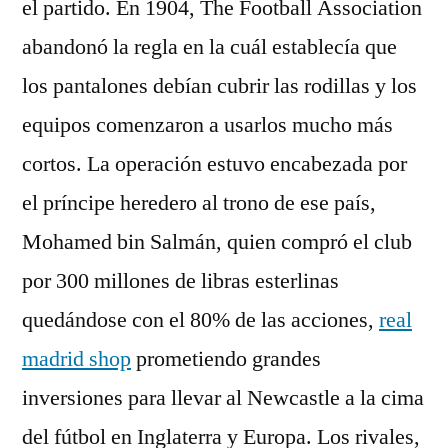
el partido. En 1904, The Football Association
abandonó la regla en la cuál establecía que
los pantalones debían cubrir las rodillas y los
equipos comenzaron a usarlos mucho más
cortos. La operación estuvo encabezada por
el príncipe heredero al trono de ese país,
Mohamed bin Salmán, quien compró el club
por 300 millones de libras esterlinas
quedándose con el 80% de las acciones,
real
madrid shop
prometiendo grandes
inversiones para llevar al Newcastle a la cima
del fútbol en Inglaterra y Europa. Los rivales,