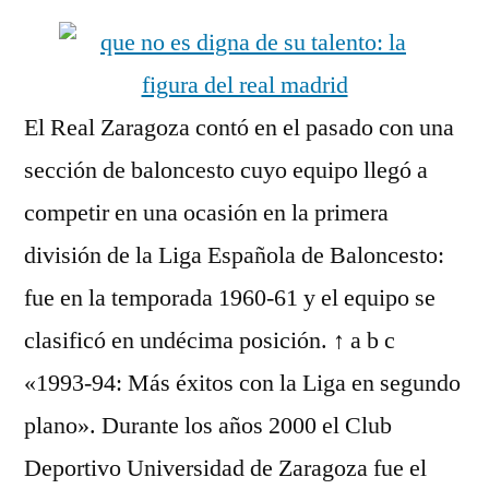
El Real Zaragoza contó en el pasado con una
sección de baloncesto cuyo equipo llegó a
competir en una ocasión en la primera
división de la Liga Española de Baloncesto:
fue en la temporada 1960-61 y el equipo se
clasificó en undécima posición. ↑ a b c
«1993-94: Más éxitos con la Liga en segundo
plano». Durante los años 2000 el Club
Deportivo Universidad de Zaragoza fue el