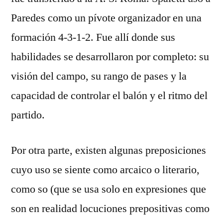
Paredes como un pívote organizador en una
formación 4-3-1-2. Fue allí donde sus
habilidades se desarrollaron por completo: su
visión del campo, su rango de pases y la
capacidad de controlar el balón y el ritmo del
partido.
Por otra parte, existen algunas preposiciones
cuyo uso se siente como arcaico o literario,
como so (que se usa solo en expresiones que
son en realidad locuciones prepositivas como