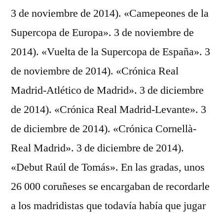
3 de noviembre de 2014). «Camepeones de la
Supercopa de Europa». 3 de noviembre de
2014). «Vuelta de la Supercopa de España». 3
de noviembre de 2014). «Crónica Real
Madrid-Atlético de Madrid». 3 de diciembre
de 2014). «Crónica Real Madrid-Levante». 3
de diciembre de 2014). «Crónica Cornellà-
Real Madrid». 3 de diciembre de 2014).
«Debut Raúl de Tomás». En las gradas, unos
26 000 coruñeses se encargaban de recordarle
a los madridistas que todavía había que jugar