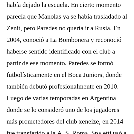
había dejado la escuela. En cierto momento
parecía que Manolas ya se había trasladado al
Zenit, pero Paredes no quería ir a Rusia. En
2004, conoció a La Bombonera y reconoció
haberse sentido identificado con el club a
partir de ese momento. Paredes se formó
futbolísticamente en el Boca Juniors, donde
también debutó profesionalmente en 2010.
Luego de varias temporadas en Argentina
donde se lo consideró uno de los jugadores
más prometedores del club xeneize, en 2014
fue transferido a la A. S. Roma. Spaletti usó a