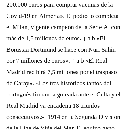
200.000 euros para comprar vacunas de la
Covid-19 en Almería». El podio lo completa
el Milan, vigente campeón de la Serie A, con
más de 1,5 millones de euros. ↑ a b «El
Borussia Dortmund se hace con Nuri Sahin
por 7 millones de euros». ↑ a b «El Real
Madrid recibirá 7,5 millones por el traspaso
de Garay». «Los tres históricos tantos del
portugués firman la goleada ante el Celta y el
Real Madrid ya encadena 18 triunfos
consecutivos.». 1914 en la Segunda División
de la Liga de Viña del Mar. El equipo ganó