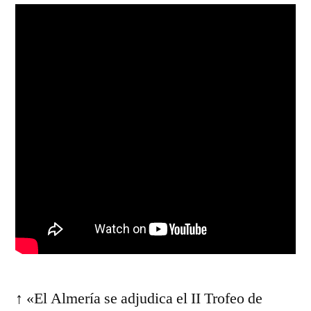
↑ «El Almería se adjudica el II Trofeo de