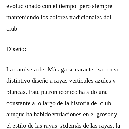
evolucionado con el tiempo, pero siempre
manteniendo los colores tradicionales del
club.
Diseño:
La camiseta del Málaga se caracteriza por su
distintivo diseño a rayas verticales azules y
blancas. Este patrón icónico ha sido una
constante a lo largo de la historia del club,
aunque ha habido variaciones en el grosor y
el estilo de las rayas. Además de las rayas, la