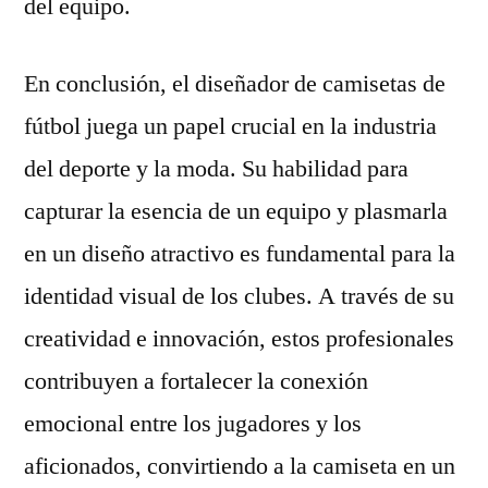
del equipo.
En conclusión, el diseñador de camisetas de
fútbol juega un papel crucial en la industria
del deporte y la moda. Su habilidad para
capturar la esencia de un equipo y plasmarla
en un diseño atractivo es fundamental para la
identidad visual de los clubes. A través de su
creatividad e innovación, estos profesionales
contribuyen a fortalecer la conexión
emocional entre los jugadores y los
aficionados, convirtiendo a la camiseta en un