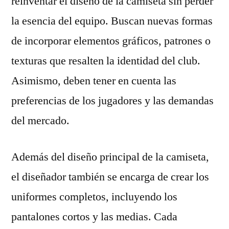
reinventar el diseño de la camiseta sin perder
la esencia del equipo. Buscan nuevas formas
de incorporar elementos gráficos, patrones o
texturas que resalten la identidad del club.
Asimismo, deben tener en cuenta las
preferencias de los jugadores y las demandas
del mercado.
Además del diseño principal de la camiseta,
el diseñador también se encarga de crear los
uniformes completos, incluyendo los
pantalones cortos y las medias. Cada