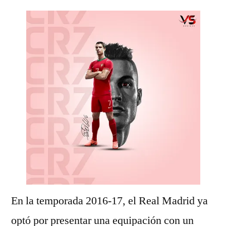
En la temporada 2016-17, el Real Madrid ya
optó por presentar una equipación con un