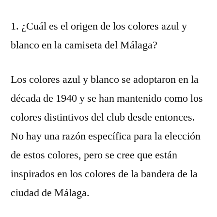
1. ¿Cuál es el origen de los colores azul y
blanco en la camiseta del Málaga?
Los colores azul y blanco se adoptaron en la
década de 1940 y se han mantenido como los
colores distintivos del club desde entonces.
No hay una razón específica para la elección
de estos colores, pero se cree que están
inspirados en los colores de la bandera de la
ciudad de Málaga.