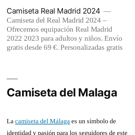
Saltar
Camiseta Real Madrid 2024
al
Camiseta del Real Madrid 2024 –
contenido
Ofrecemos equipación Real Madrid
2022 2023 para adultos y niños. Envío
gratis desde 69 €. Personalizadas gratis
Camiseta del Malaga
La
camiseta del Málaga
es un símbolo de
identidad y pasión para los seguidores de este