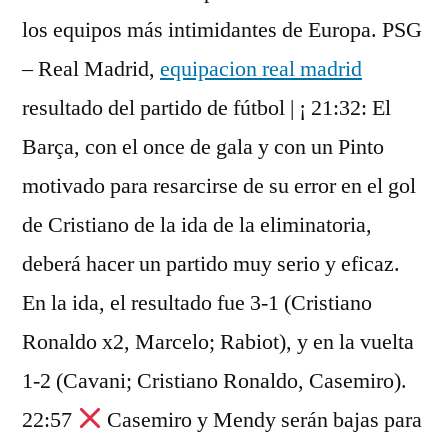
los equipos más intimidantes de Europa. PSG
– Real Madrid,
equipacion real madrid
resultado del partido de fútbol | ¡ 21:32: El
Barça, con el once de gala y con un Pinto
motivado para resarcirse de su error en el gol
de Cristiano de la ida de la eliminatoria,
deberá hacer un partido muy serio y eficaz.
En la ida, el resultado fue 3-1 (Cristiano
Ronaldo x2, Marcelo; Rabiot), y en la vuelta
1-2 (Cavani; Cristiano Ronaldo, Casemiro).
22:57
Casemiro y Mendy serán bajas para