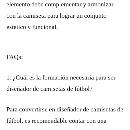
elemento debe complementar y armonizar
con la camiseta para lograr un conjunto
estético y funcional.
FAQs:
1. ¿Cuál es la formación necesaria para ser
diseñador de camisetas de fútbol?
Para convertirse en diseñador de camisetas de
fútbol, es recomendable contar con una