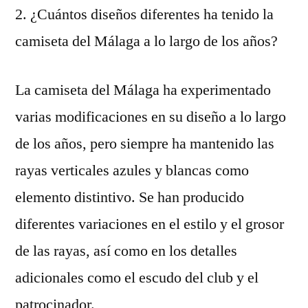
2. ¿Cuántos diseños diferentes ha tenido la
camiseta del Málaga a lo largo de los años?
La camiseta del Málaga ha experimentado
varias modificaciones en su diseño a lo largo
de los años, pero siempre ha mantenido las
rayas verticales azules y blancas como
elemento distintivo. Se han producido
diferentes variaciones en el estilo y el grosor
de las rayas, así como en los detalles
adicionales como el escudo del club y el
patrocinador.