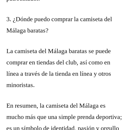
3. ¿Dónde puedo comprar la camiseta del
Málaga baratas?
La camiseta del Málaga baratas se puede
comprar en tiendas del club, así como en
línea a través de la tienda en línea y otros
minoristas.
En resumen, la camiseta del Málaga es
mucho más que una simple prenda deportiva;
es un símbolo de identidad, pasión y orgullo