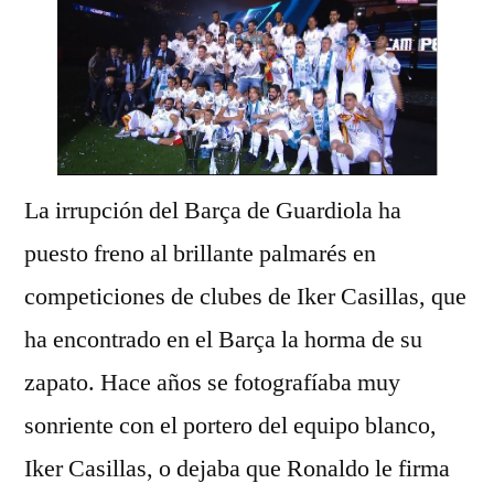
La irrupción del Barça de Guardiola ha
puesto freno al brillante palmarés en
competiciones de clubes de Iker Casillas, que
ha encontrado en el Barça la horma de su
zapato. Hace años se fotografíaba muy
sonriente con el portero del equipo blanco,
Iker Casillas, o dejaba que Ronaldo le firma