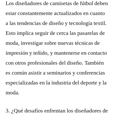
Los diseñadores de camisetas de fútbol deben
estar constantemente actualizados en cuanto
a las tendencias de diseño y tecnología textil.
Esto implica seguir de cerca las pasarelas de
moda, investigar sobre nuevas técnicas de
impresión y teñido, y mantenerse en contacto
con otros profesionales del diseño. También
es común asistir a seminarios y conferencias
especializadas en la industria del deporte y la
moda.
3. ¿Qué desafíos enfrentan los diseñadores de