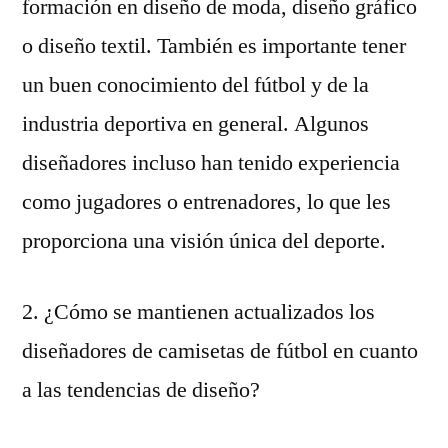
formación en diseño de moda, diseño gráfico
o diseño textil. También es importante tener
un buen conocimiento del fútbol y de la
industria deportiva en general. Algunos
diseñadores incluso han tenido experiencia
como jugadores o entrenadores, lo que les
proporciona una visión única del deporte.
2. ¿Cómo se mantienen actualizados los
diseñadores de camisetas de fútbol en cuanto
a las tendencias de diseño?