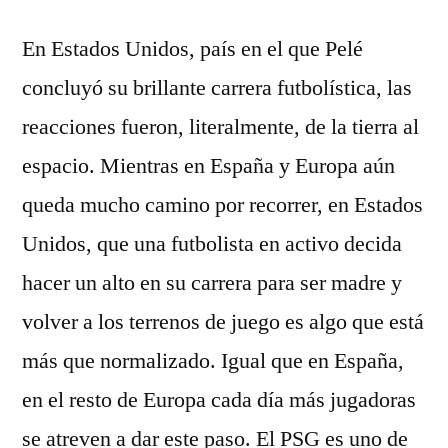
En Estados Unidos, país en el que Pelé
concluyó su brillante carrera futbolística, las
reacciones fueron, literalmente, de la tierra al
espacio. Mientras en España y Europa aún
queda mucho camino por recorrer, en Estados
Unidos, que una futbolista en activo decida
hacer un alto en su carrera para ser madre y
volver a los terrenos de juego es algo que está
más que normalizado. Igual que en España,
en el resto de Europa cada día más jugadoras
se atreven a dar este paso. El PSG es uno de