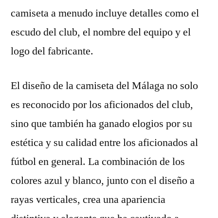
camiseta a menudo incluye detalles como el
escudo del club, el nombre del equipo y el
logo del fabricante.
El diseño de la camiseta del Málaga no solo
es reconocido por los aficionados del club,
sino que también ha ganado elogios por su
estética y su calidad entre los aficionados al
fútbol en general. La combinación de los
colores azul y blanco, junto con el diseño a
rayas verticales, crea una apariencia