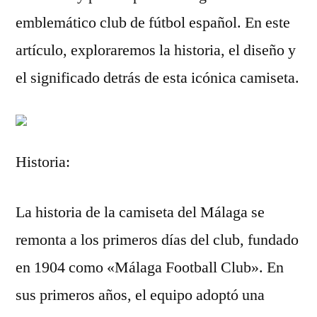
emblemático club de fútbol español. En este
artículo, exploraremos la historia, el diseño y
el significado detrás de esta icónica camiseta.
Historia:
La historia de la camiseta del Málaga se
remonta a los primeros días del club, fundado
en 1904 como «Málaga Football Club». En
sus primeros años, el equipo adoptó una