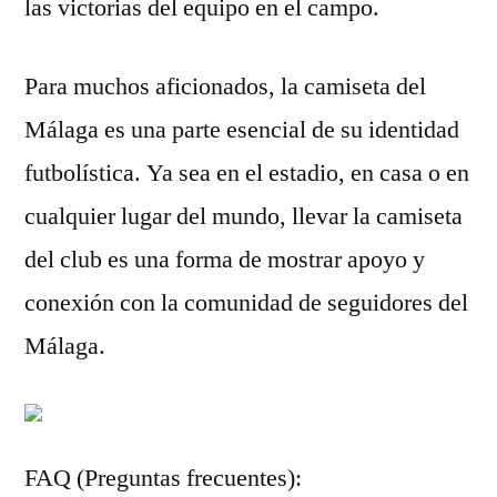
las victorias del equipo en el campo.
Para muchos aficionados, la camiseta del
Málaga es una parte esencial de su identidad
futbolística. Ya sea en el estadio, en casa o en
cualquier lugar del mundo, llevar la camiseta
del club es una forma de mostrar apoyo y
conexión con la comunidad de seguidores del
Málaga.
FAQ (Preguntas frecuentes):