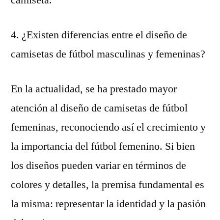
camiseta.
4. ¿Existen diferencias entre el diseño de
camisetas de fútbol masculinas y femeninas?
En la actualidad, se ha prestado mayor
atención al diseño de camisetas de fútbol
femeninas, reconociendo así el crecimiento y
la importancia del fútbol femenino. Si bien
los diseños pueden variar en términos de
colores y detalles, la premisa fundamental es
la misma: representar la identidad y la pasión