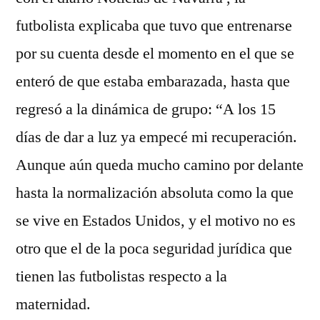
futbolista explicaba que tuvo que entrenarse
por su cuenta desde el momento en el que se
enteró de que estaba embarazada, hasta que
regresó a la dinámica de grupo: “A los 15
días de dar a luz ya empecé mi recuperación.
Aunque aún queda mucho camino por delante
hasta la normalización absoluta como la que
se vive en Estados Unidos, y el motivo no es
otro que el de la poca seguridad jurídica que
tienen las futbolistas respecto a la
maternidad.