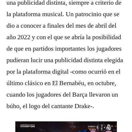
una publicidad distinta, siempre a criterio de
la plataforma musical. Un patrocinio que se
dio a conocer a finales del mes de abril del
año 2022 y con el que se abría la posibilidad
de que en partidos importantes los jugadores
pudieran lucir una publicidad distinta elegida
por la plataforma digital -como ocurrió en el
último clásico en El Bernabéu, en octubre,
cuando los jugadores del Barça llevaron un
búho, el logo del cantante Drake-.