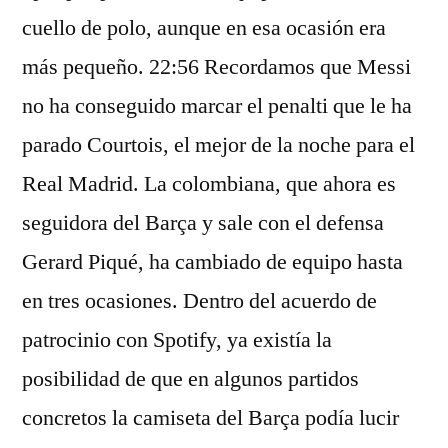
cuello de polo, aunque en esa ocasión era
más pequeño. 22:56 Recordamos que Messi
no ha conseguido marcar el penalti que le ha
parado Courtois, el mejor de la noche para el
Real Madrid. La colombiana, que ahora es
seguidora del Barça y sale con el defensa
Gerard Piqué, ha cambiado de equipo hasta
en tres ocasiones. Dentro del acuerdo de
patrocinio con Spotify, ya existía la
posibilidad de que en algunos partidos
concretos la camiseta del Barça podía lucir