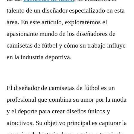
talento de un diseñador especializado en esta
área. En este artículo, exploraremos el
apasionante mundo de los diseñadores de
camisetas de fútbol y cómo su trabajo influye
en la industria deportiva.
El diseñador de camisetas de fútbol es un
profesional que combina su amor por la moda
y el deporte para crear diseños únicos y
atractivos. Su objetivo principal es capturar la