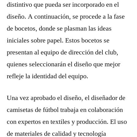
distintivo que pueda ser incorporado en el
diseño. A continuación, se procede a la fase
de bocetos, donde se plasman las ideas
iniciales sobre papel. Estos bocetos se
presentan al equipo de dirección del club,
quienes seleccionarán el diseño que mejor
refleje la identidad del equipo.
Una vez aprobado el diseño, el diseñador de
camisetas de fútbol trabaja en colaboración
con expertos en textiles y producción. El uso
de materiales de calidad y tecnología