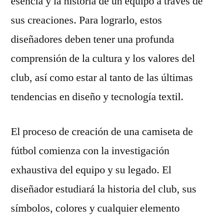
esencia y la historia de un equipo a través de
sus creaciones. Para lograrlo, estos
diseñadores deben tener una profunda
comprensión de la cultura y los valores del
club, así como estar al tanto de las últimas
tendencias en diseño y tecnología textil.
El proceso de creación de una camiseta de
fútbol comienza con la investigación
exhaustiva del equipo y su legado. El
diseñador estudiará la historia del club, sus
símbolos, colores y cualquier elemento