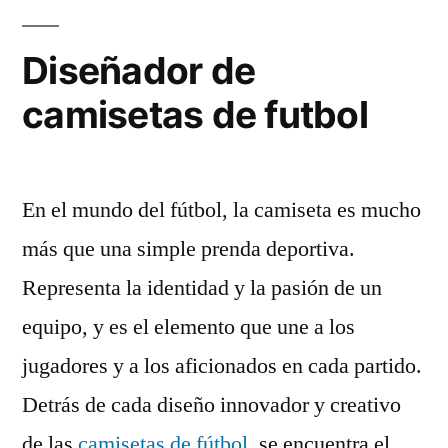
Diseñador de
camisetas de futbol
En el mundo del fútbol, la camiseta es mucho
más que una simple prenda deportiva.
Representa la identidad y la pasión de un
equipo, y es el elemento que une a los
jugadores y a los aficionados en cada partido.
Detrás de cada diseño innovador y creativo
de las
camisetas de fútbol
, se encuentra el