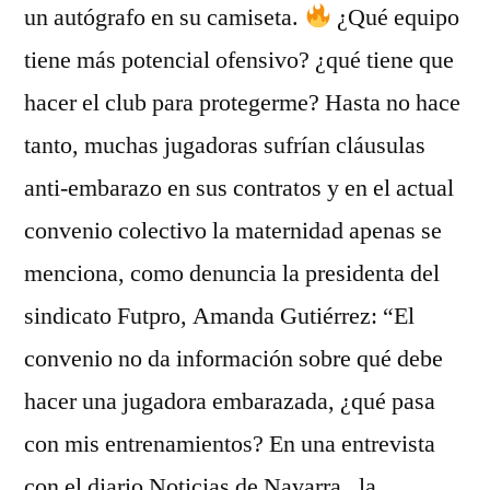
un autógrafo en su camiseta.
¿Qué equipo
tiene más potencial ofensivo? ¿qué tiene que
hacer el club para protegerme? Hasta no hace
tanto, muchas jugadoras sufrían cláusulas
anti-embarazo en sus contratos y en el actual
convenio colectivo la maternidad apenas se
menciona, como denuncia la presidenta del
sindicato Futpro, Amanda Gutiérrez: “El
convenio no da información sobre qué debe
hacer una jugadora embarazada, ¿qué pasa
con mis entrenamientos? En una entrevista
con el diario Noticias de Navarra , la