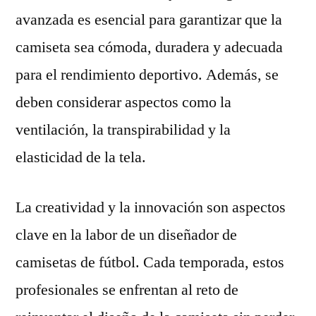
avanzada es esencial para garantizar que la
camiseta sea cómoda, duradera y adecuada
para el rendimiento deportivo. Además, se
deben considerar aspectos como la
ventilación, la transpirabilidad y la
elasticidad de la tela.
La creatividad y la innovación son aspectos
clave en la labor de un diseñador de
camisetas de fútbol. Cada temporada, estos
profesionales se enfrentan al reto de