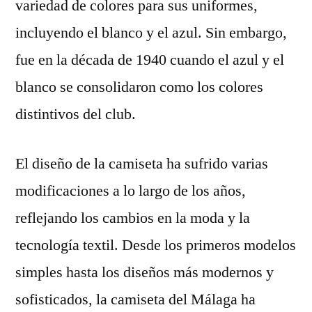
variedad de colores para sus uniformes,
incluyendo el blanco y el azul. Sin embargo,
fue en la década de 1940 cuando el azul y el
blanco se consolidaron como los colores
distintivos del club.
El diseño de la camiseta ha sufrido varias
modificaciones a lo largo de los años,
reflejando los cambios en la moda y la
tecnología textil. Desde los primeros modelos
simples hasta los diseños más modernos y
sofisticados, la camiseta del Málaga ha