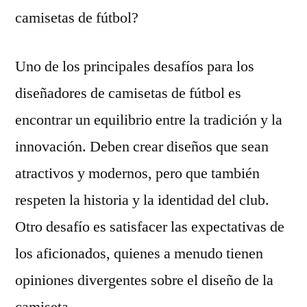
camisetas de fútbol?
Uno de los principales desafíos para los
diseñadores de camisetas de fútbol es
encontrar un equilibrio entre la tradición y la
innovación. Deben crear diseños que sean
atractivos y modernos, pero que también
respeten la historia y la identidad del club.
Otro desafío es satisfacer las expectativas de
los aficionados, quienes a menudo tienen
opiniones divergentes sobre el diseño de la