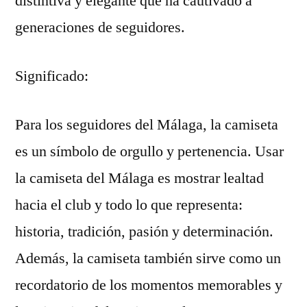
distintiva y elegante que ha cautivado a
generaciones de seguidores.
Significado:
Para los seguidores del Málaga, la camiseta
es un símbolo de orgullo y pertenencia. Usar
la camiseta del Málaga es mostrar lealtad
hacia el club y todo lo que representa:
historia, tradición, pasión y determinación.
Además, la camiseta también sirve como un
recordatorio de los momentos memorables y