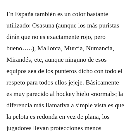
En España también es un color bastante
utilizado: Osasuna (aunque los más puristas
dirán que no es exactamente rojo, pero
bueno…..), Mallorca, Murcia, Numancia,
Mirandés, etc, aunque ninguno de esos
equipos sea de los punteros dicho con todo el
respeto para todos ellos jejeje. Básicamente
es muy parecido al hockey hielo «normal»; la
diferencia más llamativa a simple vista es que
la pelota es redonda en vez de plana, los
jugadores llevan protecciones menos