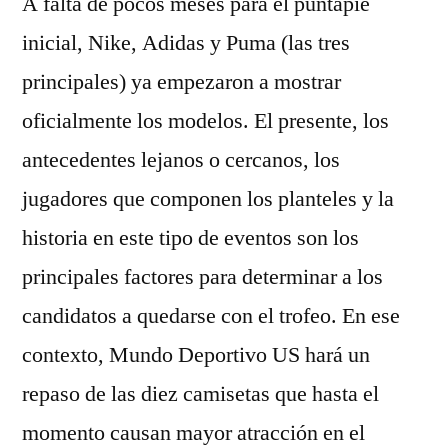
A falta de pocos meses para el puntapié
inicial, Nike, Adidas y Puma (las tres
principales) ya empezaron a mostrar
oficialmente los modelos. El presente, los
antecedentes lejanos o cercanos, los
jugadores que componen los planteles y la
historia en este tipo de eventos son los
principales factores para determinar a los
candidatos a quedarse con el trofeo. En ese
contexto, Mundo Deportivo US hará un
repaso de las diez camisetas que hasta el
momento causan mayor atracción en el