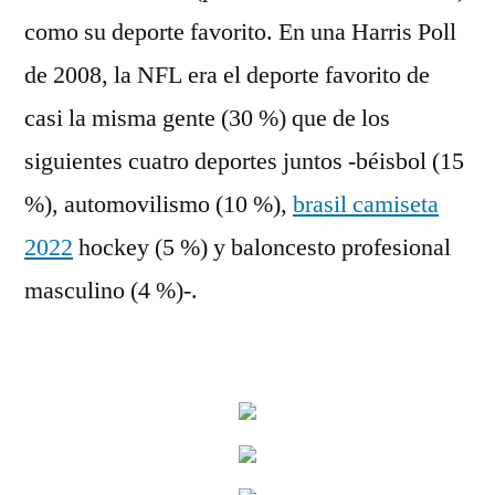
como su deporte favorito. En una Harris Poll
de 2008, la NFL era el deporte favorito de
casi la misma gente (30 %) que de los
siguientes cuatro deportes juntos -béisbol (15
%), automovilismo (10 %),
brasil camiseta
2022
hockey (5 %) y baloncesto profesional
masculino (4 %)-.