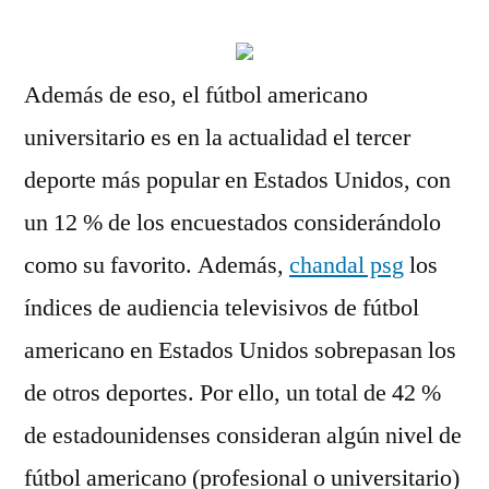
Además de eso, el fútbol americano
universitario es en la actualidad el tercer
deporte más popular en Estados Unidos, con
un 12 % de los encuestados considerándolo
como su favorito. Además,
chandal psg
los
índices de audiencia televisivos de fútbol
americano en Estados Unidos sobrepasan los
de otros deportes. Por ello, un total de 42 %
de estadounidenses consideran algún nivel de
fútbol americano (profesional o universitario)