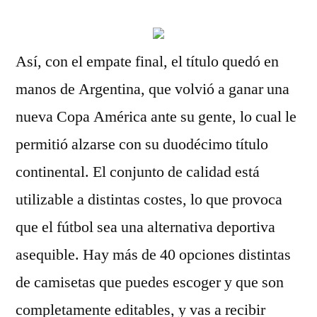
Así, con el empate final, el título quedó en
manos de Argentina, que volvió a ganar una
nueva Copa América ante su gente, lo cual le
permitió alzarse con su duodécimo título
continental. El conjunto de calidad está
utilizable a distintas costes, lo que provoca
que el fútbol sea una alternativa deportiva
asequible. Hay más de 40 opciones distintas
de camisetas que puedes escoger y que son
completamente editables, y vas a recibir