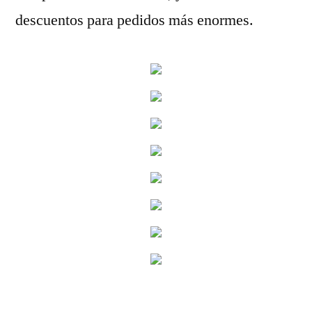
descuentos para pedidos más enormes.