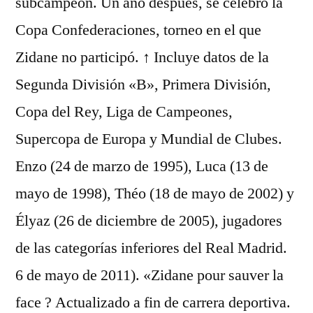
subcampeón. Un año después, se celebró la
Copa Confederaciones, torneo en el que
Zidane no participó. ↑ Incluye datos de la
Segunda División «B», Primera División,
Copa del Rey, Liga de Campeones,
Supercopa de Europa y Mundial de Clubes.
Enzo (24 de marzo de 1995), Luca (13 de
mayo de 1998), Théo (18 de mayo de 2002) y
Élyaz (26 de diciembre de 2005), jugadores
de las categorías inferiores del Real Madrid.
6 de mayo de 2011). «Zidane pour sauver la
face ? Actualizado a fin de carrera deportiva.