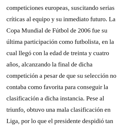
competiciones europeas, suscitando serias
críticas al equipo y su inmediato futuro. La
Copa Mundial de Fútbol de 2006 fue su
última participación como futbolista, en la
cual llegó con la edad de treinta y cuatro
años, alcanzando la final de dicha
competición a pesar de que su selección no
contaba como favorita para conseguir la
clasificación a dicha instancia. Pese al
triunfo, obtuvo una mala clasificación en
Liga, por lo que el presidente despidió tan