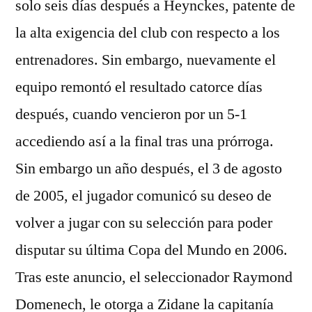
solo seis días después a Heynckes, patente de
la alta exigencia del club con respecto a los
entrenadores. Sin embargo, nuevamente el
equipo remontó el resultado catorce días
después, cuando vencieron por un 5-1
accediendo así a la final tras una prórroga.
Sin embargo un año después, el 3 de agosto
de 2005, el jugador comunicó su deseo de
volver a jugar con su selección para poder
disputar su última Copa del Mundo en 2006.
Tras este anuncio, el seleccionador Raymond
Domenech, le otorga a Zidane la capitanía