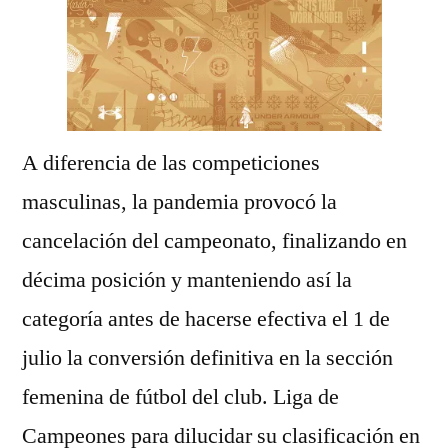
A diferencia de las competiciones
masculinas, la pandemia provocó la
cancelación del campeonato, finalizando en
décima posición y manteniendo así la
categoría antes de hacerse efectiva el 1 de
julio la conversión definitiva en la sección
femenina de fútbol del club. Liga de
Campeones para dilucidar su clasificación en