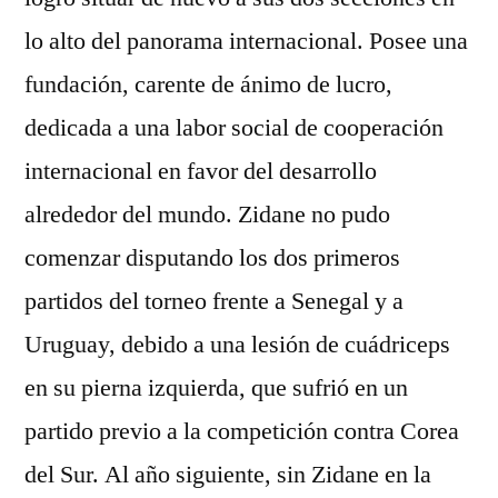
lo alto del panorama internacional. Posee una
fundación, carente de ánimo de lucro,
dedicada a una labor social de cooperación
internacional en favor del desarrollo
alrededor del mundo. Zidane no pudo
comenzar disputando los dos primeros
partidos del torneo frente a Senegal y a
Uruguay, debido a una lesión de cuádriceps
en su pierna izquierda, que sufrió en un
partido previo a la competición contra Corea
del Sur. Al año siguiente, sin Zidane en la