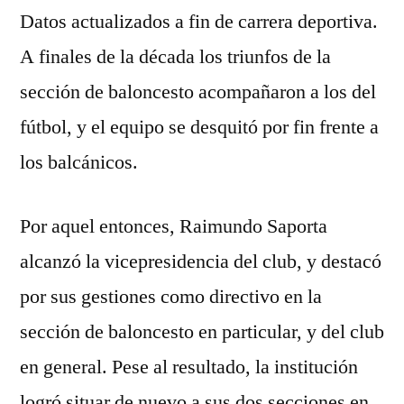
Datos actualizados a fin de carrera deportiva.
A finales de la década los triunfos de la
sección de baloncesto acompañaron a los del
fútbol, y el equipo se desquitó por fin frente a
los balcánicos.
Por aquel entonces, Raimundo Saporta
alcanzó la vicepresidencia del club, y destacó
por sus gestiones como directivo en la
sección de baloncesto en particular, y del club
en general. Pese al resultado, la institución
logró situar de nuevo a sus dos secciones en