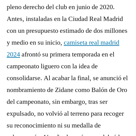
pleno derecho del club en junio de 2020.
Antes, instaladas en la Ciudad Real Madrid
con un presupuesto estimado de dos millones
y medio en su inicio,
camiseta real madrid
2024
afrontó su primera temporada en el
campeonato liguero con la idea de
consolidarse. Al acabar la final, se anunció el
nombramiento de Zidane como Balón de Oro
del campeonato, sin embargo, tras ser
expulsado, no volvió al terreno para recoger
su reconocimiento ni su medalla de