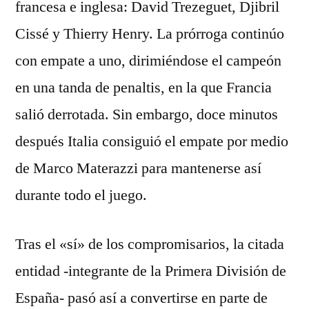
francesa e inglesa: David Trezeguet, Djibril
Cissé y Thierry Henry. La prórroga continúo
con empate a uno, dirimiéndose el campeón
en una tanda de penaltis, en la que Francia
salió derrotada. Sin embargo, doce minutos
después Italia consiguió el empate por medio
de Marco Materazzi para mantenerse así
durante todo el juego.
Tras el «sí» de los compromisarios, la citada
entidad -integrante de la Primera División de
España- pasó así a convertirse en parte de