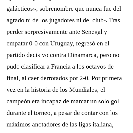
galácticos», sobrenombre que nunca fue del
agrado ni de los jugadores ni del club-. Tras
perder sorpresivamente ante Senegal y
empatar 0-0 con Uruguay, regresó en el
partido decisivo contra Dinamarca, pero no
pudo clasificar a Francia a los octavos de
final, al caer derrotados por 2-0. Por primera
vez en la historia de los Mundiales, el
campeón era incapaz de marcar un solo gol
durante el torneo, a pesar de contar con los
máximos anotadores de las ligas italiana,