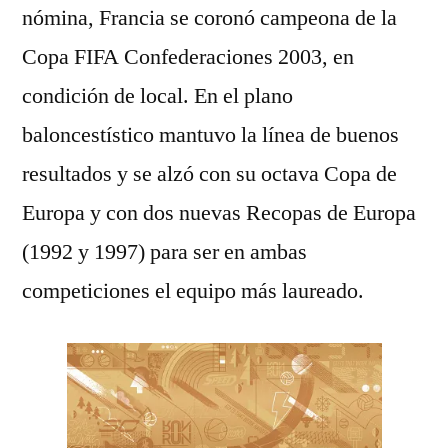
nómina, Francia se coronó campeona de la
Copa FIFA Confederaciones 2003, en
condición de local. En el plano
baloncestístico mantuvo la línea de buenos
resultados y se alzó con su octava Copa de
Europa y con dos nuevas Recopas de Europa
(1992 y 1997) para ser en ambas
competiciones el equipo más laureado.