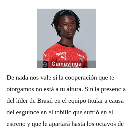
De nada nos vale si la cooperación que te
otorgamos no está a tu altura. Sin la presencia
del líder de Brasil en el equipo titular a causa
del esguince en el tobillo que sufrió en el
estreno y que le apartará hasta los octavos de