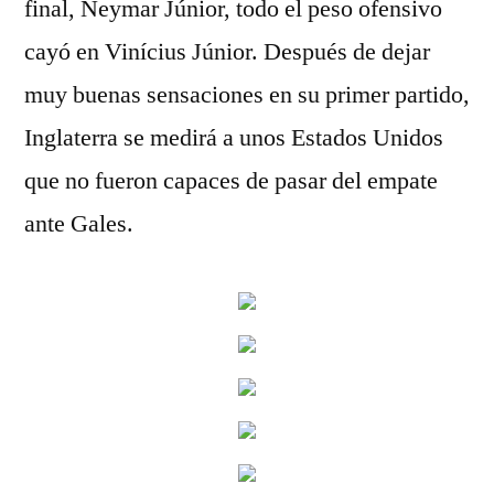
final, Neymar Júnior, todo el peso ofensivo
cayó en Vinícius Júnior. Después de dejar
muy buenas sensaciones en su primer partido,
Inglaterra se medirá a unos Estados Unidos
que no fueron capaces de pasar del empate
ante Gales.