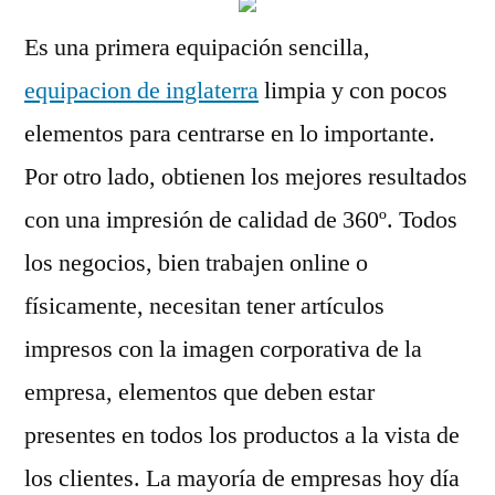
Es una primera equipación sencilla,
equipacion de inglaterra
limpia y con pocos
elementos para centrarse en lo importante.
Por otro lado, obtienen los mejores resultados
con una impresión de calidad de 360º. Todos
los negocios, bien trabajen online o
físicamente, necesitan tener artículos
impresos con la imagen corporativa de la
empresa, elementos que deben estar
presentes en todos los productos a la vista de
los clientes. La mayoría de empresas hoy día