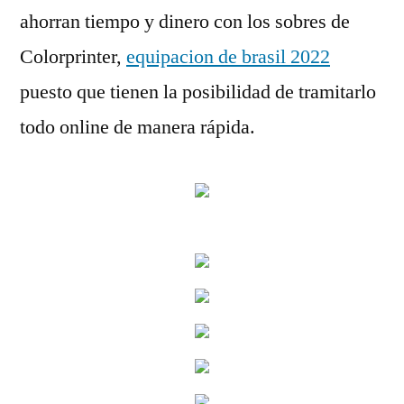
ahorran tiempo y dinero con los sobres de
Colorprinter,
equipacion de brasil 2022
puesto que tienen la posibilidad de tramitarlo
todo online de manera rápida.