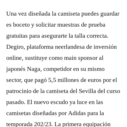
Una vez diseñada la camiseta puedes guardar
es boceto y solicitar muestras de prueba
gratuitas para asegurarte la talla correcta.
Degiro, plataforma neerlandesa de inversión
online, sustituye como main sponsor al
japonés Naga, competidor en su mismo
sector, que pagó 5,5 millones de euros por el
patrocinio de la camiseta del Sevilla del curso
pasado. El nuevo escudo ya luce en las
camisetas diseñadas por Adidas para la
temporada 202/23. La primera equipación