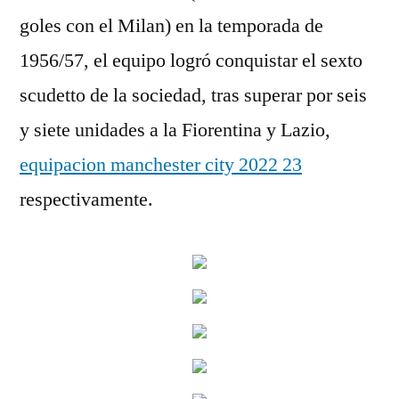
goles con el Milan) en la temporada de
1956/57, el equipo logró conquistar el sexto
scudetto de la sociedad, tras superar por seis
y siete unidades a la Fiorentina y Lazio,
equipacion manchester city 2022 23
respectivamente.