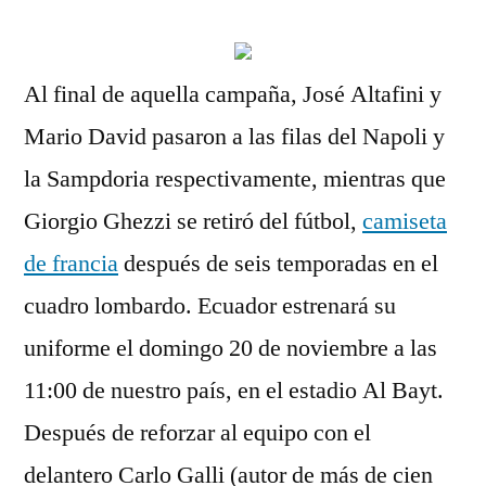
Al final de aquella campaña, José Altafini y
Mario David pasaron a las filas del Napoli y
la Sampdoria respectivamente, mientras que
Giorgio Ghezzi se retiró del fútbol,
camiseta
de francia
después de seis temporadas en el
cuadro lombardo. Ecuador estrenará su
uniforme el domingo 20 de noviembre a las
11:00 de nuestro país, en el estadio Al Bayt.
Después de reforzar al equipo con el
delantero Carlo Galli (autor de más de cien