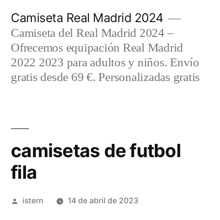
Saltar
Camiseta Real Madrid 2024
al
Camiseta del Real Madrid 2024 –
contenido
Ofrecemos equipación Real Madrid
2022 2023 para adultos y niños. Envío
gratis desde 69 €. Personalizadas gratis
camisetas de futbol
fila
Publicado
istern
14 de abril de 2023
por