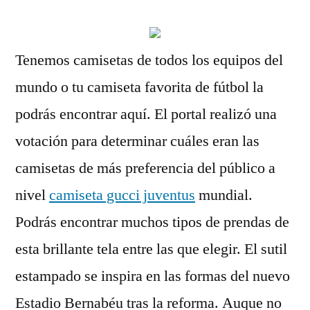
Tenemos camisetas de todos los equipos del
mundo o tu camiseta favorita de fútbol la
podrás encontrar aquí. El portal realizó una
votación para determinar cuáles eran las
camisetas de más preferencia del público a
nivel
camiseta gucci juventus
mundial.
Podrás encontrar muchos tipos de prendas de
esta brillante tela entre las que elegir. El sutil
estampado se inspira en las formas del nuevo
Estadio Bernabéu tras la reforma. Auque no