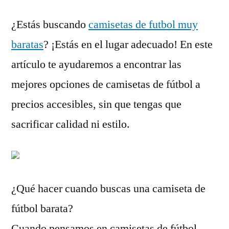
¿Estás buscando
camisetas de futbol muy
baratas
? ¡Estás en el lugar adecuado! En este
artículo te ayudaremos a encontrar las
mejores opciones de camisetas de fútbol a
precios accesibles, sin que tengas que
sacrificar calidad ni estilo.
¿Qué hacer cuando buscas una camiseta de
fútbol barata?
Cuando pensamos en camisetas de fútbol,