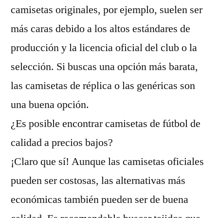
camisetas originales, por ejemplo, suelen ser
más caras debido a los altos estándares de
producción y la licencia oficial del club o la
selección. Si buscas una opción más barata,
las camisetas de réplica o las genéricas son
una buena opción.
¿Es posible encontrar camisetas de fútbol de
calidad a precios bajos?
¡Claro que sí! Aunque las camisetas oficiales
pueden ser costosas, las alternativas más
económicas también pueden ser de buena