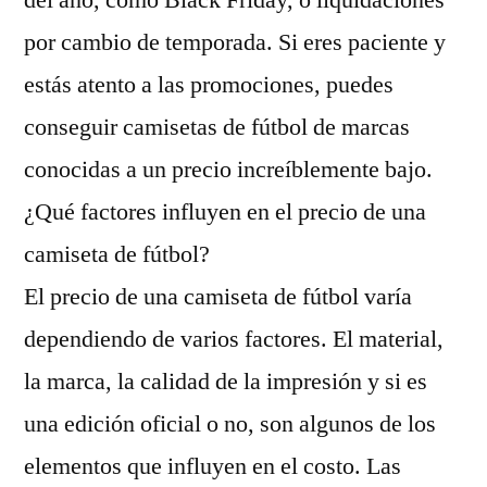
del año, como Black Friday, o liquidaciones
por cambio de temporada. Si eres paciente y
estás atento a las promociones, puedes
conseguir camisetas de fútbol de marcas
conocidas a un precio increíblemente bajo.
¿Qué factores influyen en el precio de una
camiseta de fútbol?
El precio de una camiseta de fútbol varía
dependiendo de varios factores. El material,
la marca, la calidad de la impresión y si es
una edición oficial o no, son algunos de los
elementos que influyen en el costo. Las