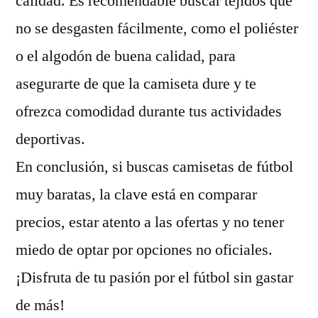
calidad. Es recomendable buscar tejidos que
no se desgasten fácilmente, como el poliéster
o el algodón de buena calidad, para
asegurarte de que la camiseta dure y te
ofrezca comodidad durante tus actividades
deportivas.
En conclusión, si buscas camisetas de fútbol
muy baratas, la clave está en comparar
precios, estar atento a las ofertas y no tener
miedo de optar por opciones no oficiales.
¡Disfruta de tu pasión por el fútbol sin gastar
de más!