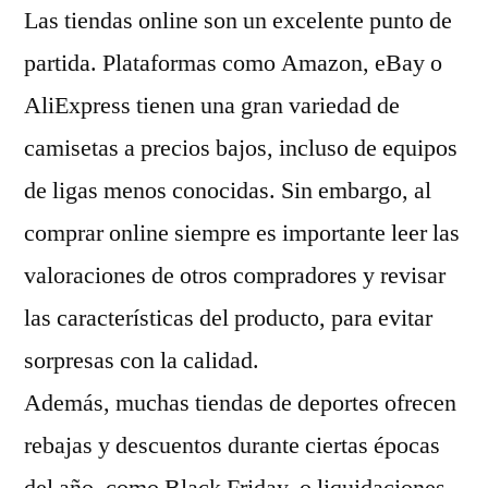
Las tiendas online son un excelente punto de
partida. Plataformas como Amazon, eBay o
AliExpress tienen una gran variedad de
camisetas a precios bajos, incluso de equipos
de ligas menos conocidas. Sin embargo, al
comprar online siempre es importante leer las
valoraciones de otros compradores y revisar
las características del producto, para evitar
sorpresas con la calidad.
Además, muchas tiendas de deportes ofrecen
rebajas y descuentos durante ciertas épocas