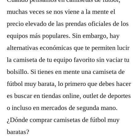
muchas veces se nos viene a la mente el
precio elevado de las prendas oficiales de los
equipos más populares. Sin embargo, hay
alternativas económicas que te permiten lucir
la camiseta de tu equipo favorito sin vaciar tu
bolsillo. Si tienes en mente una camiseta de
fútbol muy barata, lo primero que debes hacer
es buscar en tiendas online, outlet de deportes
o incluso en mercados de segunda mano.
¿Dónde comprar camisetas de fútbol muy
baratas?