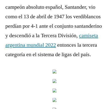
campeón absoluto español, Santander, vio
como el 13 de abril de 1947 los verdiblancos
perdían por 4-1 ante el conjunto santanderino
y descendió a la Tercera División,
camiseta
argentina mundial 2022
entonces la tercera
categoría en el sistema de ligas del país.