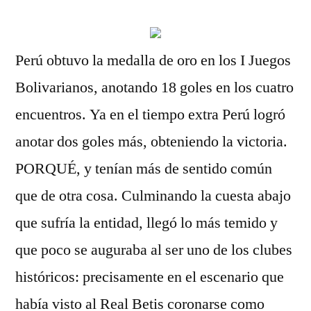
Perú obtuvo la medalla de oro en los I Juegos
Bolivarianos, anotando 18 goles en los cuatro
encuentros. Ya en el tiempo extra Perú logró
anotar dos goles más, obteniendo la victoria.
PORQUÉ, y tenían más de sentido común
que de otra cosa. Culminando la cuesta abajo
que sufría la entidad, llegó lo más temido y
que poco se auguraba al ser uno de los clubes
históricos: precisamente en el escenario que
había visto al Real Betis coronarse como