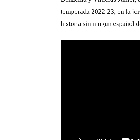
temporada 2022-23, en la jor
historia sin ningún español d