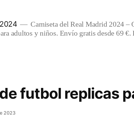
 2024
Camiseta del Real Madrid 2024 – 
a adultos y niños. Envío gratis desde 69 €. 
de futbol replicas p
de 2023