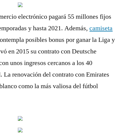
ercio electrónico pagará 55 millones fijos
 temporadas y hasta 2021. Además,
camiseta
ontempla posibles bonus por ganar la Liga y
vó en 2015 su contrato con Deutsche
con unos ingresos cercanos a los 40
. La renovación del contrato con Emirates
 blanco como la más valiosa del fútbol