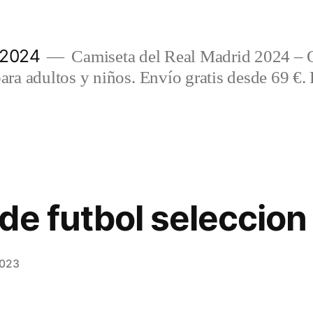
 2024
Camiseta del Real Madrid 2024 – 
a adultos y niños. Envío gratis desde 69 €. 
de futbol seleccion
2023