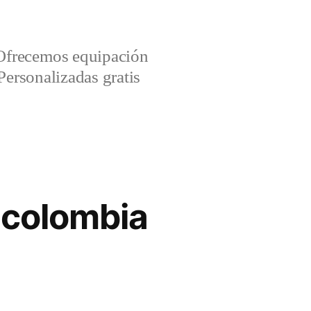
Ofrecemos equipación
Personalizadas gratis
 colombia