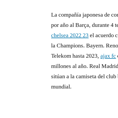
La compañía japonesa de com
por año al Barça, durante 4
chelsea 2022 23
el acuerdo c
la Champions. Bayern. Reno
Telekom hasta 2023,
ajax fc
millones al año. Real Madrid
sitúan a la camiseta del club
mundial.