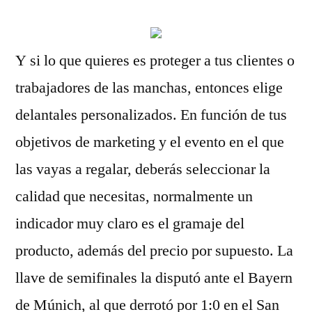
Y si lo que quieres es proteger a tus clientes o
trabajadores de las manchas, entonces elige
delantales personalizados. En función de tus
objetivos de marketing y el evento en el que
las vayas a regalar, deberás seleccionar la
calidad que necesitas, normalmente un
indicador muy claro es el gramaje del
producto, además del precio por supuesto. La
llave de semifinales la disputó ante el Bayern
de Múnich, al que derrotó por 1:0 en el San