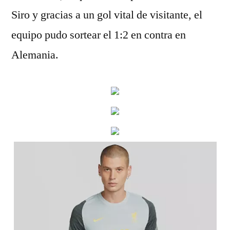
Siro y gracias a un gol vital de visitante, el
equipo pudo sortear el 1:2 en contra en
Alemania.