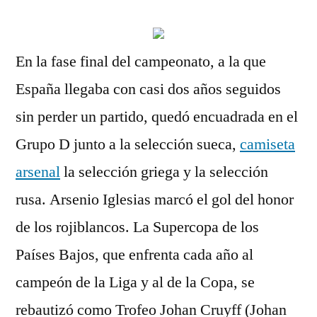
En la fase final del campeonato, a la que
España llegaba con casi dos años seguidos
sin perder un partido, quedó encuadrada en el
Grupo D junto a la selección sueca,
camiseta
arsenal
la selección griega y la selección
rusa. Arsenio Iglesias marcó el gol del honor
de los rojiblancos. La Supercopa de los
Países Bajos, que enfrenta cada año al
campeón de la Liga y al de la Copa, se
rebautizó como Trofeo Johan Cruyff (Johan