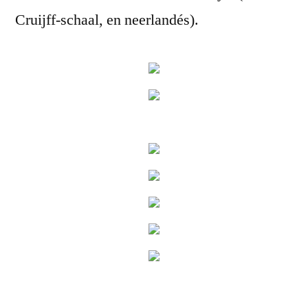
Cruijff-schaal, en neerlandés).