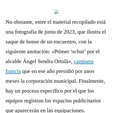
No obstante, entre el material recopilado está
una fotografía de junio de 2023, que ilustra el
saque de honor de un encuentro, con la
siguiente anotación: «Primer ‘schut’ por el
alcalde Ángel Sendra Ortolà»,
camiseta
francia
que en ese año presidió por unos
meses la corporación municipal. Finalmente,
hay un proceso específico por el que los
equipos registran los espacios publicitarios
que aparecerán en las equipaciones.