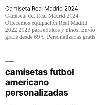
Saltar
Camiseta Real Madrid 2024
al
Camiseta del Real Madrid 2024 –
contenido
Ofrecemos equipación Real Madrid
2022 2023 para adultos y niños. Envío
gratis desde 69 €. Personalizadas gratis
camisetas futbol
americano
personalizadas