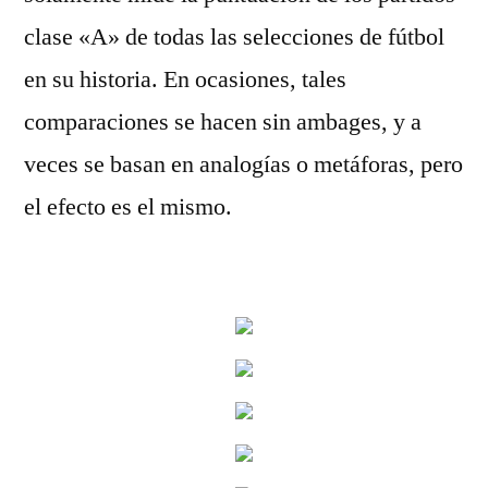
clase «A» de todas las selecciones de fútbol
en su historia. En ocasiones, tales
comparaciones se hacen sin ambages, y a
veces se basan en analogías o metáforas, pero
el efecto es el mismo.