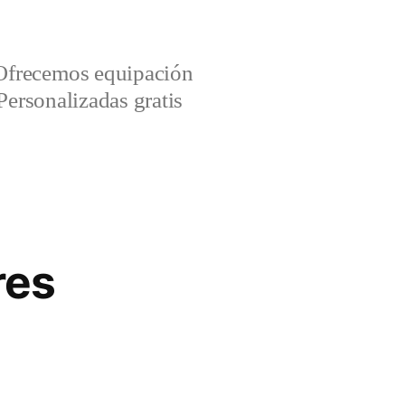
Ofrecemos equipación
Personalizadas gratis
res