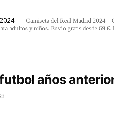
 2024
Camiseta del Real Madrid 2024 – 
a adultos y niños. Envío gratis desde 69 €. 
futbol años anterio
023