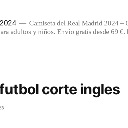
 2024
Camiseta del Real Madrid 2024 – 
a adultos y niños. Envío gratis desde 69 €. 
futbol corte ingles
23