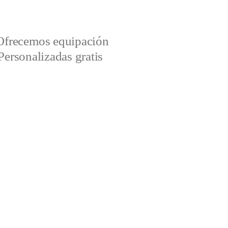
Ofrecemos equipación
Personalizadas gratis