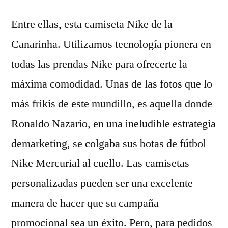
Entre ellas, esta camiseta Nike de la
Canarinha. Utilizamos tecnología pionera en
todas las prendas Nike para ofrecerte la
máxima comodidad. Unas de las fotos que lo
más frikis de este mundillo, es aquella donde
Ronaldo Nazario, en una ineludible estrategia
demarketing, se colgaba sus botas de fútbol
Nike Mercurial al cuello. Las camisetas
personalizadas pueden ser una excelente
manera de hacer que su campaña
promocional sea un éxito. Pero, para pedidos