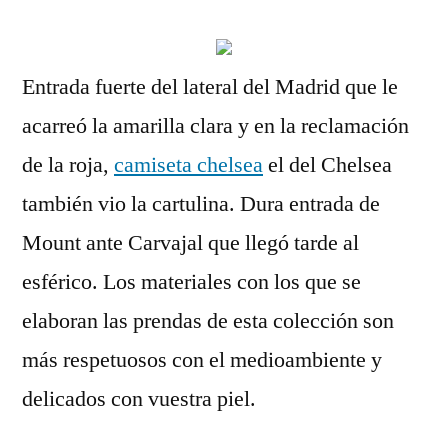
Entrada fuerte del lateral del Madrid que le
acarreó la amarilla clara y en la reclamación
de la roja,
camiseta chelsea
el del Chelsea
también vio la cartulina. Dura entrada de
Mount ante Carvajal que llegó tarde al
esférico. Los materiales con los que se
elaboran las prendas de esta colección son
más respetuosos con el medioambiente y
delicados con vuestra piel.