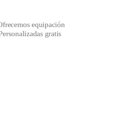
Ofrecemos equipación
Personalizadas gratis