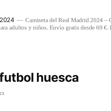
 2024
Camiseta del Real Madrid 2024 – 
a adultos y niños. Envío gratis desde 69 €. 
futbol huesca
023