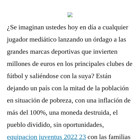
¿Se imaginan ustedes hoy en día a cualquier
jugador mediático lanzando un órdago a las
grandes marcas deportivas que invierten
millones de euros en los principales clubes de
fútbol y saliéndose con la suya? Están
dejando un país con la mitad de la población
en situación de pobreza, con una inflación de
más del 100%, una moneda destruida, el
pueblo dividido, sin oportunidades,
equipacion juventus 2022 23
con las familias