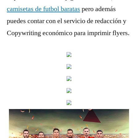
camisetas de futbol baratas
pero además
puedes contar con el servicio de redacción y
Copywriting económico para imprimir flyers.