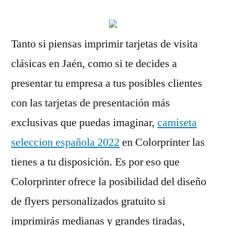
Tanto si piensas imprimir tarjetas de visita
clásicas en Jaén, como si te decides a
presentar tu empresa a tus posibles clientes
con las tarjetas de presentación más
exclusivas que puedas imaginar,
camiseta
seleccion española 2022
en Colorprinter las
tienes a tu disposición. Es por eso que
Colorprinter ofrece la posibilidad del diseño
de flyers personalizados gratuito si
imprimirás medianas y grandes tiradas,