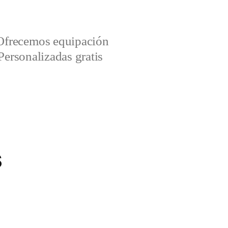
Ofrecemos equipación
Personalizadas gratis
s