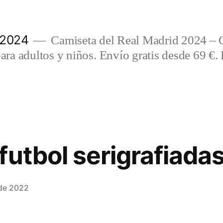
 2024
Camiseta del Real Madrid 2024 – 
a adultos y niños. Envío gratis desde 69 €. 
futbol serigrafiada
 de 2022