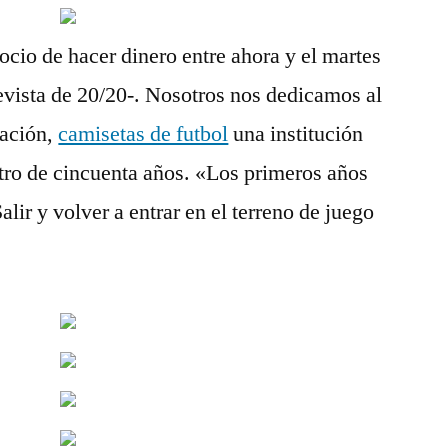
ocio de hacer dinero entre ahora y el martes
revista de 20/20-. Nosotros nos dedicamos al
zación,
camisetas de futbol
una institución
tro de cincuenta años. «Los primeros años
alir y volver a entrar en el terreno de juego