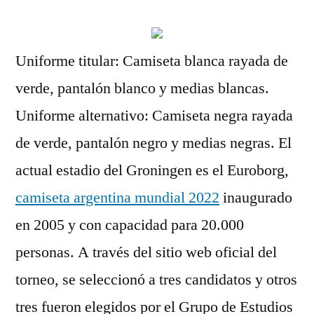
Uniforme titular: Camiseta blanca rayada de
verde, pantalón blanco y medias blancas.
Uniforme alternativo: Camiseta negra rayada
de verde, pantalón negro y medias negras. El
actual estadio del Groningen es el Euroborg,
camiseta argentina mundial 2022
inaugurado
en 2005 y con capacidad para 20.000
personas. A través del sitio web oficial del
torneo, se seleccionó a tres candidatos y otros
tres fueron elegidos por el Grupo de Estudios