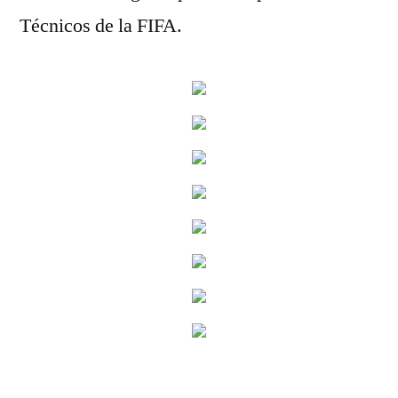
Técnicos de la FIFA.