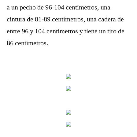
a un pecho de 96-104 centímetros, una
cintura de 81-89 centímetros, una cadera de
entre 96 y 104 centímetros y tiene un tiro de
86 centímetros.