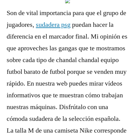
Son de vital importancia para que el grupo de
jugadores,
sudadera psg
puedan hacer la
diferencia en el marcador final. Mi opinión es
que aproveches las gangas que te mostramos
sobre cada tipo de chandal chandal equipo
futbol barato de futbol porque se venden muy
rápido. En nuestra web puedes mirar vídeos
informativos que te muestran cómo trabajan
nuestras máquinas. Disfrútalo con una
cómoda sudadera de la selección española.
La talla M de una camiseta Nike corresponde