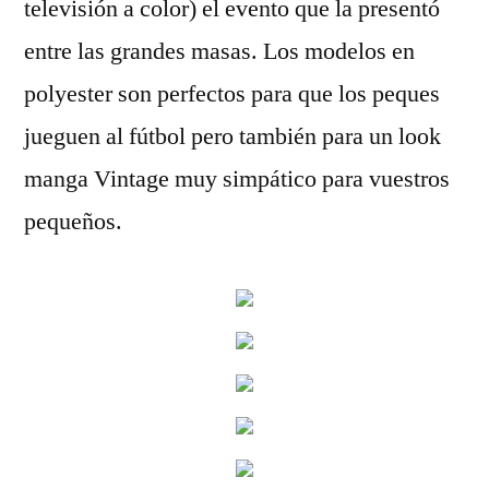
televisión a color) el evento que la presentó
entre las grandes masas. Los modelos en
polyester son perfectos para que los peques
jueguen al fútbol pero también para un look
manga Vintage muy simpático para vuestros
pequeños.