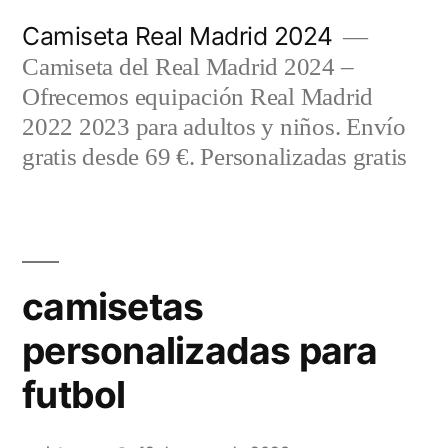
Saltar
Camiseta Real Madrid 2024
al
Camiseta del Real Madrid 2024 –
contenido
Ofrecemos equipación Real Madrid
2022 2023 para adultos y niños. Envío
gratis desde 69 €. Personalizadas gratis
camisetas
personalizadas para
futbol