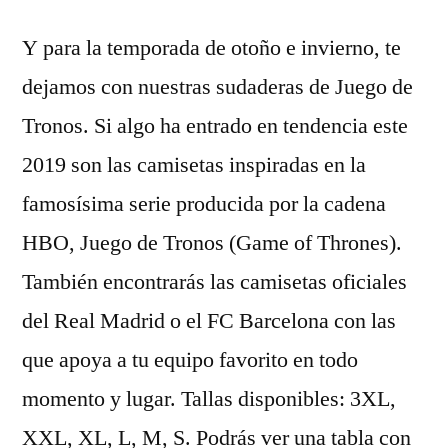
Y para la temporada de otoño e invierno, te
dejamos con nuestras sudaderas de Juego de
Tronos. Si algo ha entrado en tendencia este
2019 son las camisetas inspiradas en la
famosísima serie producida por la cadena
HBO, Juego de Tronos (Game of Thrones).
También encontrarás las camisetas oficiales
del Real Madrid o el FC Barcelona con las
que apoya a tu equipo favorito en todo
momento y lugar. Tallas disponibles: 3XL,
XXL, XL, L, M, S. Podrás ver una tabla con