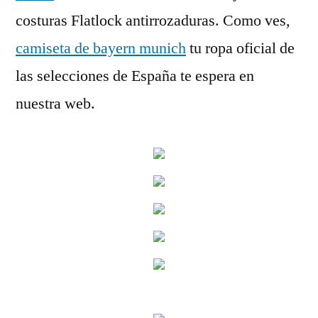
costuras Flatlock antirrozaduras. Como ves,
camiseta de bayern munich
tu ropa oficial de
las selecciones de España te espera en
nuestra web.