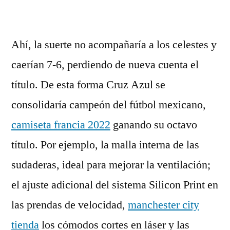
Ahí, la suerte no acompañaría a los celestes y
caerían 7-6, perdiendo de nueva cuenta el
título. De esta forma Cruz Azul se
consolidaría campeón del fútbol mexicano,
camiseta francia 2022
ganando su octavo
título. Por ejemplo, la malla interna de las
sudaderas, ideal para mejorar la ventilación;
el ajuste adicional del sistema Silicon Print en
las prendas de velocidad,
manchester city
tienda
los cómodos cortes en láser y las