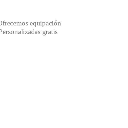
Ofrecemos equipación
Personalizadas gratis