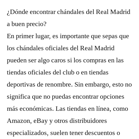
¿Dónde encontrar chándales del Real Madrid
a buen precio?
En primer lugar, es importante que sepas que
los chándales oficiales del Real Madrid
pueden ser algo caros si los compras en las
tiendas oficiales del club o en tiendas
deportivas de renombre. Sin embargo, esto no
significa que no puedas encontrar opciones
más económicas. Las tiendas en línea, como
Amazon, eBay y otros distribuidores
especializados, suelen tener descuentos o