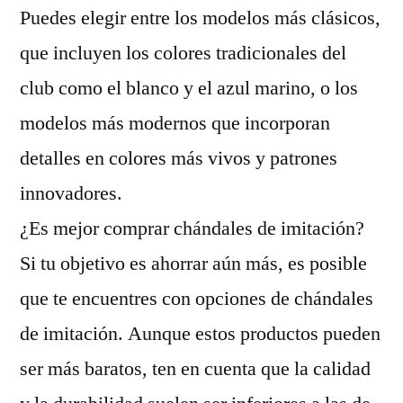
Puedes elegir entre los modelos más clásicos,
que incluyen los colores tradicionales del
club como el blanco y el azul marino, o los
modelos más modernos que incorporan
detalles en colores más vivos y patrones
innovadores.
¿Es mejor comprar chándales de imitación?
Si tu objetivo es ahorrar aún más, es posible
que te encuentres con opciones de chándales
de imitación. Aunque estos productos pueden
ser más baratos, ten en cuenta que la calidad