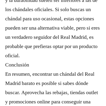
y la durabilidad suelen ser inferiores a las de
los chándales oficiales. Si solo buscas un
chándal para uso ocasional, estas opciones
pueden ser una alternativa viable, pero si eres
un verdadero seguidor del Real Madrid, es
probable que prefieras optar por un producto
oficial.
Conclusión
En resumen, encontrar un chándal del Real
Madrid barato es posible si sabes dónde
buscar. Aprovecha las rebajas, tiendas outlet
y promociones online para conseguir una