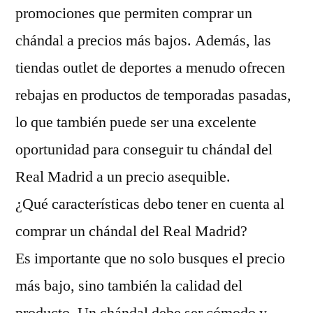
promociones que permiten comprar un
chándal a precios más bajos. Además, las
tiendas outlet de deportes a menudo ofrecen
rebajas en productos de temporadas pasadas,
lo que también puede ser una excelente
oportunidad para conseguir tu chándal del
Real Madrid a un precio asequible.
¿Qué características debo tener en cuenta al
comprar un chándal del Real Madrid?
Es importante que no solo busques el precio
más bajo, sino también la calidad del