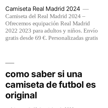
Saltar
Camiseta Real Madrid 2024
al
Camiseta del Real Madrid 2024 –
contenido
Ofrecemos equipación Real Madrid
2022 2023 para adultos y niños. Envío
gratis desde 69 €. Personalizadas gratis
como saber si una
camiseta de futbol es
original