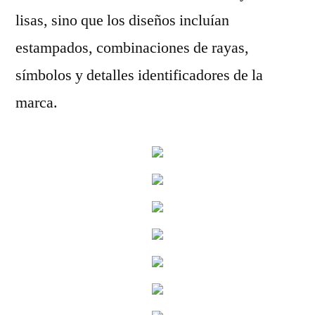
lisas, sino que los diseños incluían
estampados, combinaciones de rayas,
símbolos y detalles identificadores de la
marca.