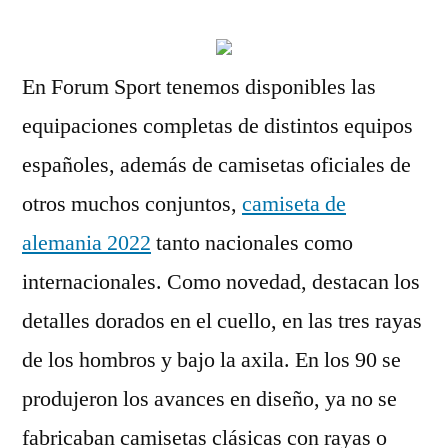
En Forum Sport tenemos disponibles las
equipaciones completas de distintos equipos
españoles, además de camisetas oficiales de
otros muchos conjuntos,
camiseta de
alemania 2022
tanto nacionales como
internacionales. Como novedad, destacan los
detalles dorados en el cuello, en las tres rayas
de los hombros y bajo la axila. En los 90 se
produjeron los avances en diseño, ya no se
fabricaban camisetas clásicas con rayas o