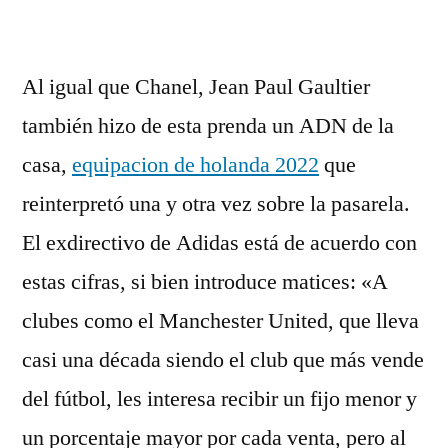
Al igual que Chanel, Jean Paul Gaultier
también hizo de esta prenda un ADN de la
casa,
equipacion de holanda 2022
que
reinterpretó una y otra vez sobre la pasarela.
El exdirectivo de Adidas está de acuerdo con
estas cifras, si bien introduce matices: «A
clubes como el Manchester United, que lleva
casi una década siendo el club que más vende
del fútbol, les interesa recibir un fijo menor y
un porcentaje mayor por cada venta, pero al