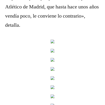
Atlético de Madrid, que hasta hace unos años
vendía poco, le conviene lo contrario»,
detalla.