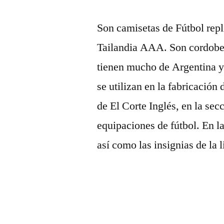
Son camisetas de Fútbol repl
Tailandia AAA. Son cordob
tienen mucho de Argentina y
se utilizan en la fabricación 
de El Corte Inglés, en la se
equipaciones de fútbol. En 
así como las insignias de la 