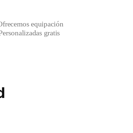
Ofrecemos equipación
Personalizadas gratis
d