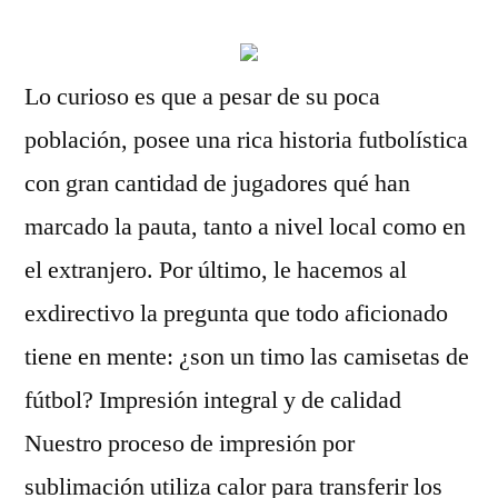
Lo curioso es que a pesar de su poca
población, posee una rica historia futbolística
con gran cantidad de jugadores qué han
marcado la pauta, tanto a nivel local como en
el extranjero. Por último, le hacemos al
exdirectivo la pregunta que todo aficionado
tiene en mente: ¿son un timo las camisetas de
fútbol? Impresión integral y de calidad
Nuestro proceso de impresión por
sublimación utiliza calor para transferir los