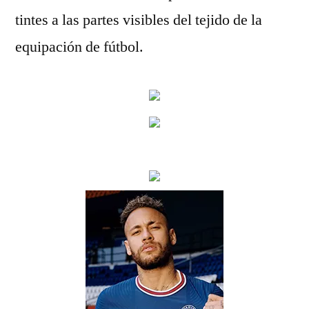
tintes a las partes visibles del tejido de la
equipación de fútbol.