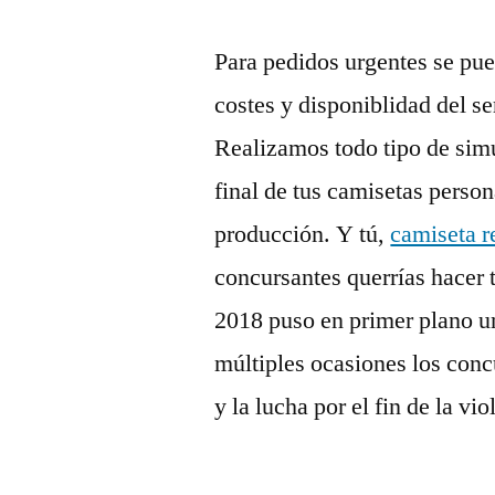
Para pedidos urgentes se pue
costes y disponiblidad del se
Realizamos todo tipo de simu
final de tus camisetas person
producción. Y tú,
camiseta r
concursantes querrías hacer 
2018 puso en primer plano u
múltiples ocasiones los conc
y la lucha por el fin de la vi