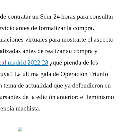
de contratar un Seur 24 horas para consultar
rvicio antes de formalizar la compra.
laciones virtuales para mostrarte el aspecto
alizadas antes de realizar su compra y
eal madrid 2022 23
¿qué prenda de los
tuya? La última gala de Operación Triunfo
n tema de actualidad que ya defendieron en
ursantes de la edición anterior: el feminismo
olencia machista.