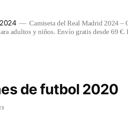
 2024
Camiseta del Real Madrid 2024 – 
a adultos y niños. Envío gratis desde 69 €. 
es de futbol 2020
23