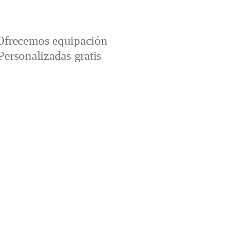
Ofrecemos equipación
Personalizadas gratis