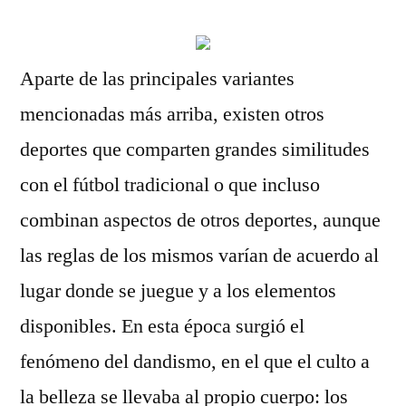
Aparte de las principales variantes
mencionadas más arriba, existen otros
deportes que comparten grandes similitudes
con el fútbol tradicional o que incluso
combinan aspectos de otros deportes, aunque
las reglas de los mismos varían de acuerdo al
lugar donde se juegue y a los elementos
disponibles. En esta época surgió el
fenómeno del dandismo, en el que el culto a
la belleza se llevaba al propio cuerpo: los