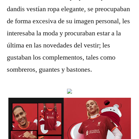
dandis vestían ropa elegante, se preocupaban
de forma excesiva de su imagen personal, les
interesaba la moda y procuraban estar a la
última en las novedades del vestir; les
gustaban los complementos, tales como
sombreros, guantes y bastones.