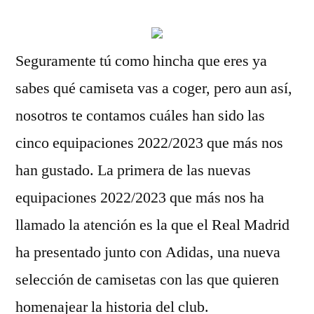
Seguramente tú como hincha que eres ya
sabes qué camiseta vas a coger, pero aun así,
nosotros te contamos cuáles han sido las
cinco equipaciones 2022/2023 que más nos
han gustado. La primera de las nuevas
equipaciones 2022/2023 que más nos ha
llamado la atención es la que el Real Madrid
ha presentado junto con Adidas, una nueva
selección de camisetas con las que quieren
homenajear la historia del club.