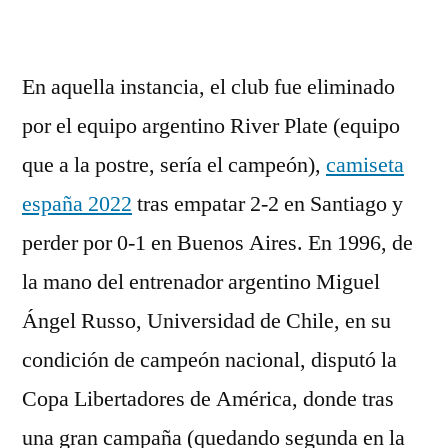
En aquella instancia, el club fue eliminado
por el equipo argentino River Plate (equipo
que a la postre, sería el campeón),
camiseta
españa 2022
tras empatar 2-2 en Santiago y
perder por 0-1 en Buenos Aires. En 1996, de
la mano del entrenador argentino Miguel
Ángel Russo, Universidad de Chile, en su
condición de campeón nacional, disputó la
Copa Libertadores de América, donde tras
una gran campaña (quedando segunda en la