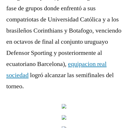
fase de grupos donde enfrentó a sus
compatriotas de Universidad Católica y a los
brasileños Corinthians y Botafogo, venciendo
en octavos de final al conjunto uruguayo
Defensor Sporting y posteriormente al
ecuatoriano Barcelona),
equipacion real
sociedad
logró alcanzar las semifinales del
torneo.