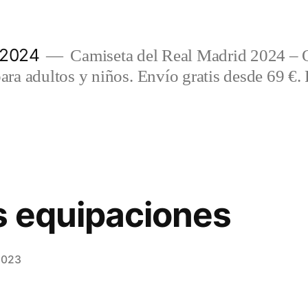
 2024
Camiseta del Real Madrid 2024 – 
a adultos y niños. Envío gratis desde 69 €. 
s equipaciones
2023