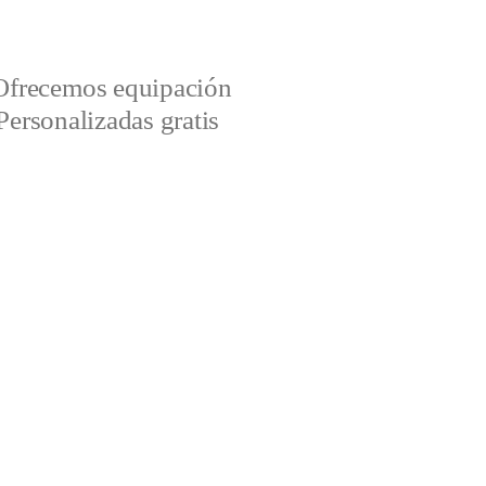
Ofrecemos equipación
Personalizadas gratis