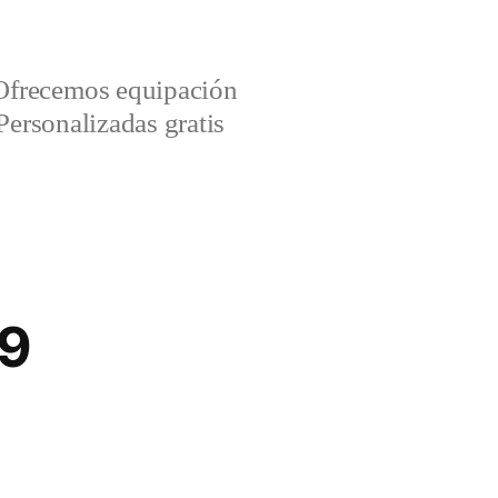
Ofrecemos equipación
Personalizadas gratis
19