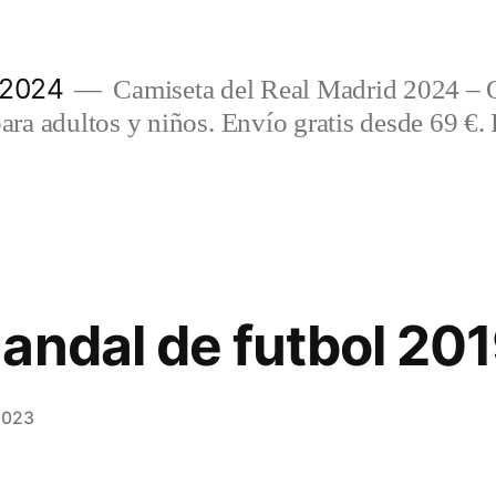
 2024
Camiseta del Real Madrid 2024 – 
a adultos y niños. Envío gratis desde 69 €. 
andal de futbol 20
2023