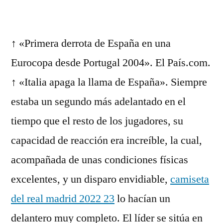
↑ «Primera derrota de España en una
Eurocopa desde Portugal 2004». El País.com.
↑ «Italia apaga la llama de España». Siempre
estaba un segundo más adelantado en el
tiempo que el resto de los jugadores, su
capacidad de reacción era increíble, la cual,
acompañada de unas condiciones físicas
excelentes, y un disparo envidiable,
camiseta
del real madrid 2022 23
lo hacían un
delantero muy completo. El líder se sitúa en