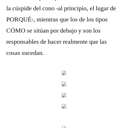
la cúspide del cono -al principio, el lugar de
PORQUÉ-, mientras que los de los tipos
CÓMO se sitúan por debajo y son los
responsables de hacer realmente que las
cosas sucedan.