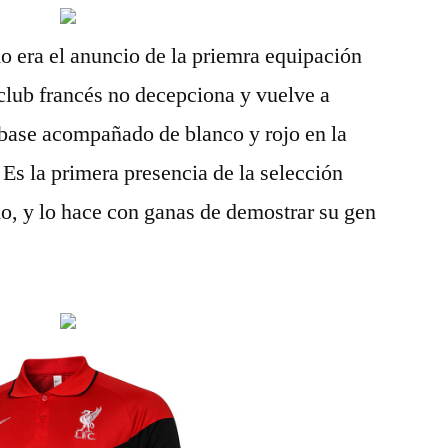
o era el anuncio de la priemra equipación
club francés no decepciona y vuelve a
 base acompañado de blanco y rojo en la
. Es la primera presencia de la selección
o, y lo hace con ganas de demostrar su gen