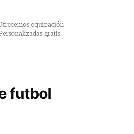
Ofrecemos equipación
Personalizadas gratis
e futbol