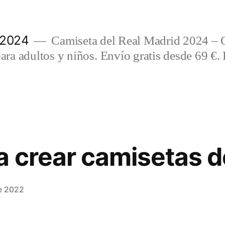
 2024
Camiseta del Real Madrid 2024 – 
a adultos y niños. Envío gratis desde 69 €. 
a crear camisetas d
e 2022