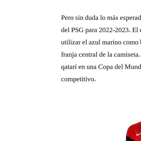
Pero sin duda lo más esperad
del PSG para 2022-2023. El 
utilizar el azul marino como
franja central de la camiseta
qatarí en una Copa del Mund
competitivo.