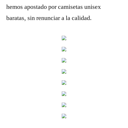
hemos apostado por camisetas unisex
baratas, sin renunciar a la calidad.