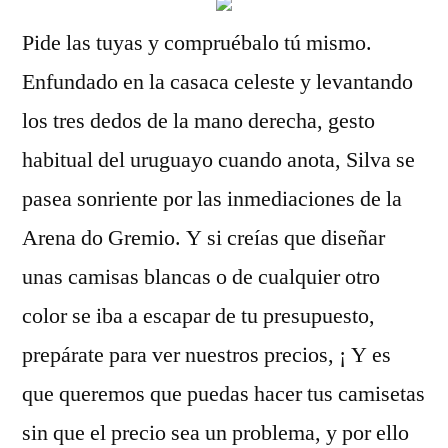
Pide las tuyas y compruébalo tú mismo.
Enfundado en la casaca celeste y levantando
los tres dedos de la mano derecha, gesto
habitual del uruguayo cuando anota, Silva se
pasea sonriente por las inmediaciones de la
Arena do Gremio. Y si creías que diseñar
unas camisas blancas o de cualquier otro
color se iba a escapar de tu presupuesto,
prepárate para ver nuestros precios, ¡ Y es
que queremos que puedas hacer tus camisetas
sin que el precio sea un problema, y por ello